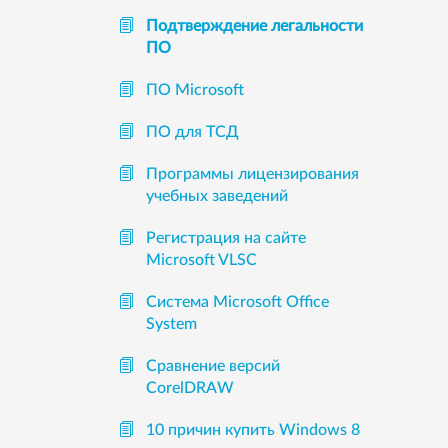
Подтверждение легальности
ПО
ПО Microsoft
ПО для ТСД
Программы лицензирования
учебных заведений
Регистрация на сайте
Microsoft VLSC
Система Microsoft Office
System
Сравнение версий
CorelDRAW
10 причин купить Windows 8