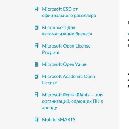
Microsoft ESD от
официального реселлера
Microinvest для
автоматизации бизнеса
Microsoft Open License
Program
Microsoft Open Value
Microsoft Academic Open
License
Microsoft Rental Rights — для
организаций, сдающих ПК в
аренду
Mobile SMARTS