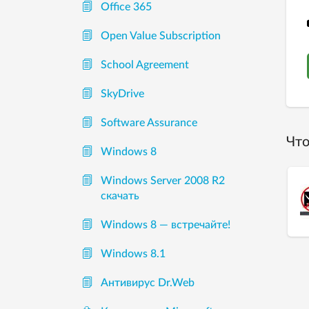
Office 365
Open Value Subscription
School Agreement
SkyDrive
Software Assurance
Что
Windows 8
Windows Server 2008 R2
скачать
Windows 8 — встречайте!
Windows 8.1
Антивирус Dr.Web