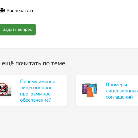
Распечатать
Задать вопрос
 ещё почитать по теме
Почему именно
Примеры
лицензионное
лицензионны
программное
соглашений
обеспечение?