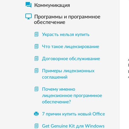

Коммуникация

Программы и программное
обеспечение
Украсть нельзя купить
Что такое лицензирование
Договорное обслуживание
Примеры лицензионных
соглашений
Почему именно
лицензионное программное
обеспечение?
7 причин купить новый Office
Get Genuine Kit для Windows