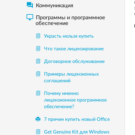

Коммуникация

Программы и программное
обеспечение
Украсть нельзя купить
Что такое лицензирование
Договорное обслуживание
Примеры лицензионных
соглашений
Почему именно
лицензионное программное
обеспечение?
7 причин купить новый Office
Get Genuine Kit для Windows