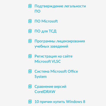
Подтверждение легальности
ПО
ПО Microsoft
ПО для ТСД
Программы лицензирования
учебных заведений
Регистрация на сайте
Microsoft VLSC
Система Microsoft Office
System
Сравнение версий
CorelDRAW
10 причин купить Windows 8