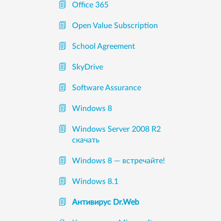
Office 365
Open Value Subscription
School Agreement
SkyDrive
Software Assurance
Windows 8
Windows Server 2008 R2
скачать
Windows 8 — встречайте!
Windows 8.1
Антивирус Dr.Web