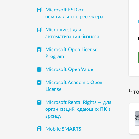
Microsoft ESD от
официального реселлера
Microinvest для
автоматизации бизнеса
Microsoft Open License
Program
Microsoft Open Value
Microsoft Academic Open
License
Что
Microsoft Rental Rights — для
организаций, сдающих ПК в
аренду
Mobile SMARTS