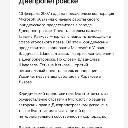
Днепропетровске
13 февраля 2007 года на пресс-релизе корпорация
Microsoft обьявила о начале работы своего
юридического представителя в городе
Днепропетровске. Представителем назначена
Татьяна Каткова — юрист, специализирующаяся в
сфере уголовного права. Об этом юридический
представитель корпорации Microsoft в Украине
Владислав Шаповал заявил на пресс-конференции
в Днепропетровске. По словам Владислава
Шаповала, Татьяна Каткова — третий
региональный представитель корпорации в
Украине; первые два работают в Харькове и
Львове.
Юридический представитель будет отвечать за
осуществление стратегии Microsoft по защите
авторских прав в Днепропетровском регионе, а
также будет заниматься защитой прав
интеллектуальной собственности корпорации.