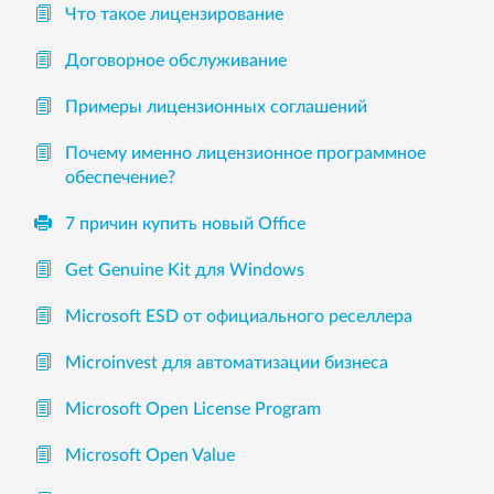
Что такое лицензирование
Договорное обслуживание
Примеры лицензионных соглашений
Почему именно лицензионное программное
обеспечение?
7 причин купить новый Office
Get Genuine Kit для Windows
Microsoft ESD от официального реселлера
Microinvest для автоматизации бизнеса
Microsoft Open License Program
Microsoft Open Value