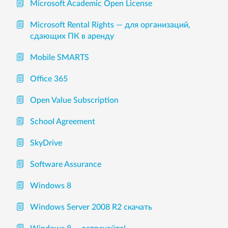
Microsoft Academic Open License
Microsoft Rental Rights — для организаций,
сдающих ПК в аренду
Mobile SMARTS
Office 365
Open Value Subscription
School Agreement
SkyDrive
Software Assurance
Windows 8
Windows Server 2008 R2 скачать