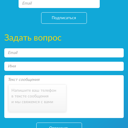
Подписаться
Задать вопрос
Напишите ваш телефон
в тексте сообщения
и мы свяжемся с вами