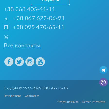
Отправить
+38 068 405-41-11
+38 067 622-06-91
+38 095 470-65-11
@
Все контакты
Copyright © 1997–2026
ООО «Восток IT»
Development — webRozum
Создание сайта — Screen Interactive