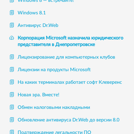
Windows 8 — встречайте!
Windows 8.1
Антивирус Dr.Web
Корпорация Microsoft назначила юридического
представителя в Днепропетровске
Лицензирование для компьютерных клубов
Лицензии на продукты Microsoft
На каких терминалах работает софт Клеверенс
Новая эра. Вместе!
Обмен налоговыми накладными
Обновление антивируса Dr.Web до версии 8.0
Подтверждение легальности ПО