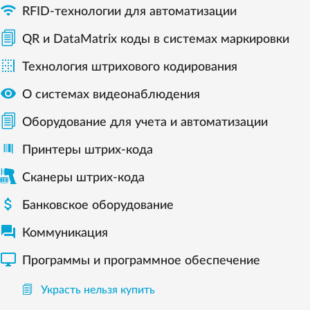

RFID-технологии для автоматизации
QR и DataMatrix коды в системах маркировки

Технология штрихового кодирования

О системах видеонаблюдения
Оборудование для учета и автоматизации
Принтеры штрих-кода
Сканеры штрих-кода

Банковское оборудование

Коммуникация

Программы и программное обеспечение
Украсть нельзя купить