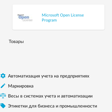
Microsoft Open License
Program
Товары

Автоматизация учета на предприятиях

Маркировка
Весы в системах учета и автоматизации

Этикетки для бизнеса и промышленности