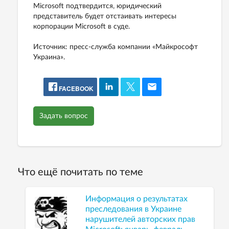
Microsoft подтвердится, юридический
представитель будет отстаивать интересы
корпорации Microsoft в суде.
Источник: пресс-служба компании «Майкрософт
Украина».
FACEBOOK
Задать вопрос
Что ещё почитать по теме
Информация о результатах
преследования в Украине
нарушителей авторских прав