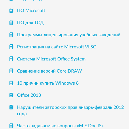
ПО Microsoft
ПО для ТСД
Программы лицензирования учебных заведений
Регистрация на сайте Microsoft VLSC
Система Microsoft Office System
Сравнение версий CorelDRAW
10 причин купить Windows 8
Office 2013
Нарушители авторских прав январь-февраль 2012
года
Часто задаваемые вопросы «М.Е.Doc IS»