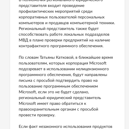
В полномочия регионального юридического
представителя входит проведение
профилактических мероприятий среди
корпоративных пользователей персональных
компьютеров и продавцов компьютерной техники.
Региональный представитель также будет
способствовать работе локальных подразделов
МВД в плане проверки предприятий на наличие
контрафактного программного обеспечения.
По словам Татьяны Катковой, в ближайшее время
пользователям, которых корпорация Microsoft
подозревает в использовании нелицензионного
программного обеспечения, будут направлены
письма с просьбой подтвердить право на
пользование программным обеспечением
Microsoft, если это не будет сделано,
региональный юридический представитель
Microsoft имеет право обратиться к
правоохранительным органам с просьбой
провести проверку.
Если факт незаконного использования продуктов