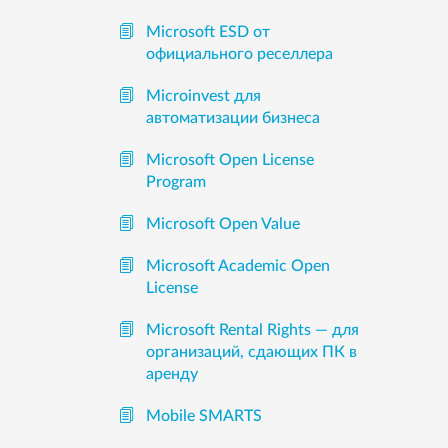
Microsoft ESD от
официального реселлера
Microinvest для
автоматизации бизнеса
Microsoft Open License
Program
Microsoft Open Value
Microsoft Academic Open
License
Microsoft Rental Rights — для
организаций, сдающих ПК в
аренду
Mobile SMARTS