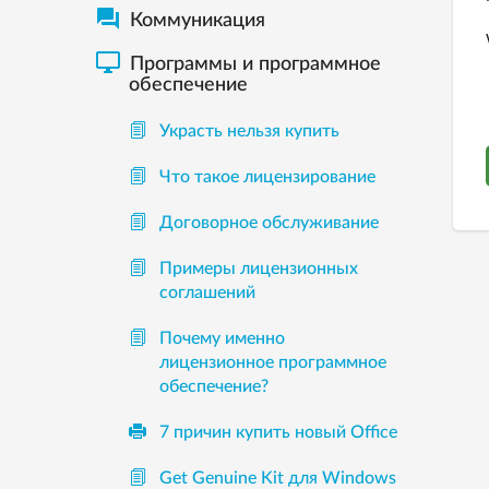

Коммуникация

Программы и программное
обеспечение
Украсть нельзя купить
Что такое лицензирование
Договорное обслуживание
Примеры лицензионных
соглашений
Почему именно
лицензионное программное
обеспечение?
7 причин купить новый Office
Get Genuine Kit для Windows