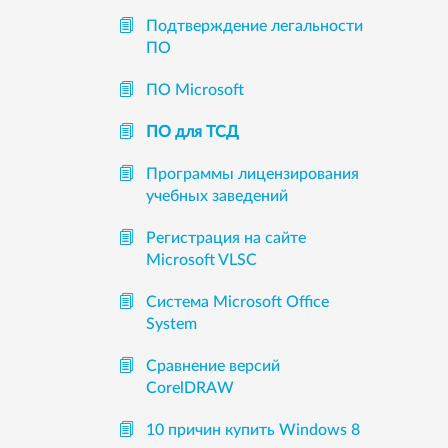
Подтверждение легальности
ПО
ПО Microsoft
ПО для ТСД
Программы лицензирования
учебных заведений
Регистрация на сайте
Microsoft VLSC
Система Microsoft Office
System
Сравнение версий
CorelDRAW
10 причин купить Windows 8