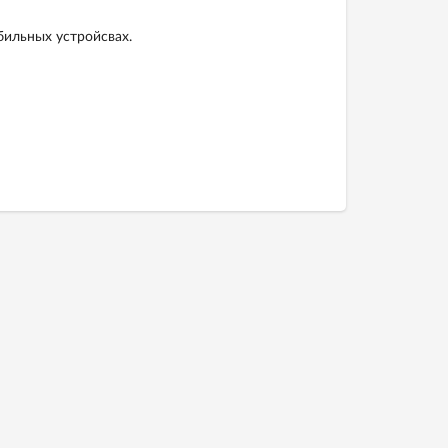
бильных устройсвах.