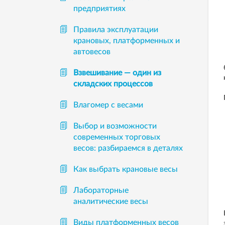
предприятиях
Правила эксплуатации
крановых, платформенных и
автовесов
Взвешивание — один из
складских процессов
Влагомер с весами
Выбор и возможности
современных торговых
весов: разбираемся в деталях
Как выбрать крановые весы
Лабораторные
аналитические весы
Виды платформенных весов