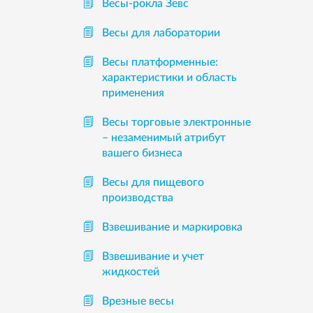
Весы-рокла Зевс
Весы для лаборатории
Весы платформенные:
характеристики и область
применения
Весы торговые электронные
– незаменимый атрибут
вашего бизнеса
Весы для пищевого
производства
Взвешивание и маркировка
Взвешивание и учет
жидкостей
Врезные весы