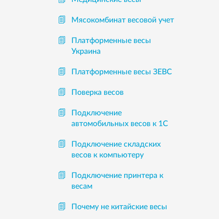
Мясокомбинат весовой учет
Платформенные весы
Украина
Платформенные весы ЗЕВС
Поверка весов
Подключение
автомобильных весов к 1С
Подключение складских
весов к компьютеру
Подключение принтера к
весам
Почему не китайские весы