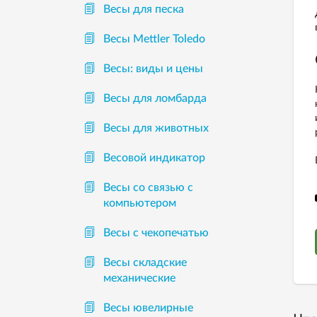
Весы для песка
Весы Mettler Toledo
Весы: виды и цены
Весы для ломбарда
Весы для животных
Весовой индикатор
Весы со связью с
компьютером
Весы с чекопечатью
Весы складские
механические
Весы ювелирные