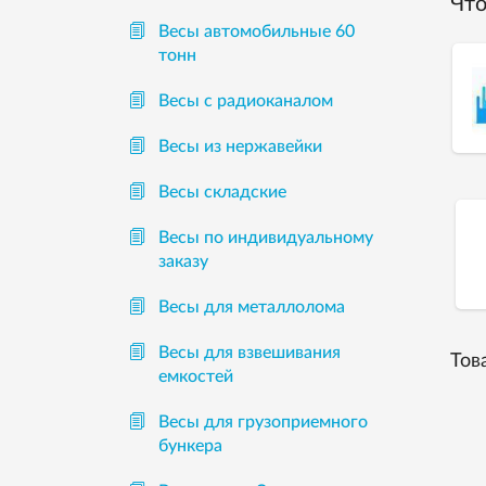
Что
Весы автомобильные 60
тонн
Весы с радиоканалом
Весы из нержавейки
Весы складские
Весы по индивидуальному
заказу
Весы для металлолома
Весы для взвешивания
Тов
емкостей
Весы для грузоприемного
бункера