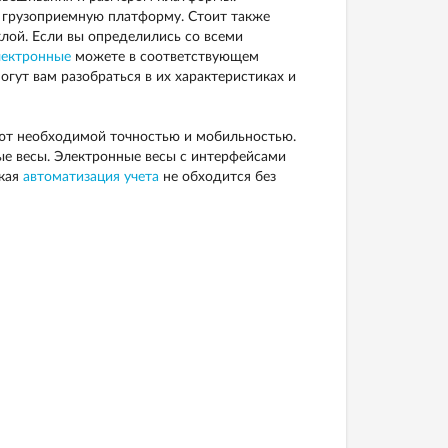
 грузоприемную платформу. Стоит также
лой. Если вы определились со всеми
лектронные
можете в соответствующем
огут вам разобраться в их характеристиках и
ают необходимой точностью и мобильностью.
ные весы. Электронные весы с интерфейсами
ская
автоматизация учета
не обходится без