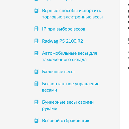
Верные способы испортить
торговые электронные весы
IP при выборе весов
Radwag PS 2100.R2
Автомобильные весы для
таможенного склада
Балочные весы
Бесконтактное управление
весами
Бункерные весы своими
руками
Весовой отбраковщик