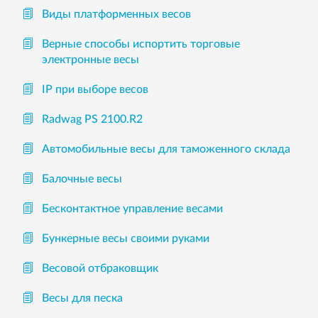
Виды платформенных весов
Верные способы испортить торговые
электронные весы
IP при выборе весов
Radwag PS 2100.R2
Автомобильные весы для таможенного склада
Балочные весы
Бесконтактное управление весами
Бункерные весы своими руками
Весовой отбраковщик
Весы для песка