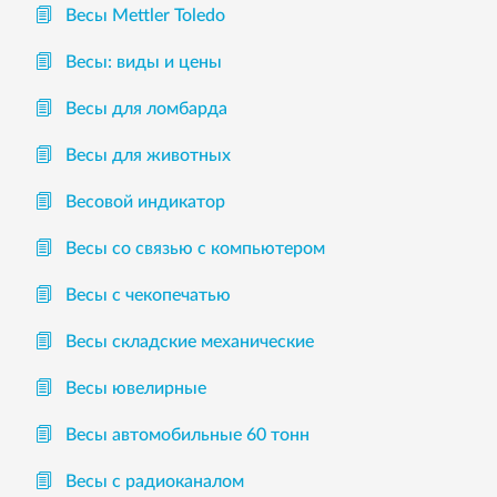
Весы Mettler Toledo
Весы: виды и цены
Весы для ломбарда
Весы для животных
Весовой индикатор
Весы со связью с компьютером
Весы с чекопечатью
Весы складские механические
Весы ювелирные
Весы автомобильные 60 тонн
Весы с радиоканалом