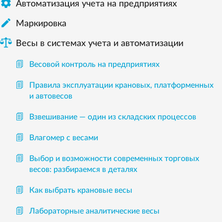

Автоматизация учета на предприятиях

Маркировка
Весы в системах учета и автоматизации
Весовой контроль на предприятиях
Правила эксплуатации крановых, платформенных
и автовесов
Взвешивание — один из складских процессов
Влагомер с весами
Выбор и возможности современных торговых
весов: разбираемся в деталях
Как выбрать крановые весы
Лабораторные аналитические весы