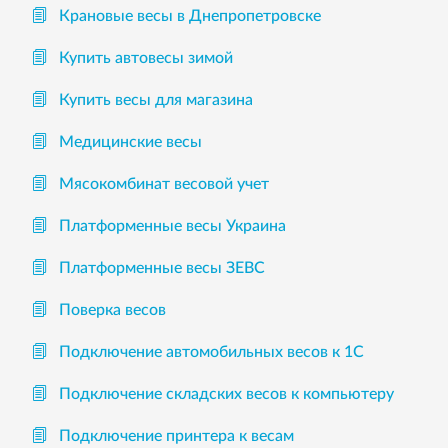
Крановые весы в Днепропетровске
Купить автовесы зимой
Купить весы для магазина
Медицинские весы
Мясокомбинат весовой учет
Платформенные весы Украина
Платформенные весы ЗЕВС
Поверка весов
Подключение автомобильных весов к 1С
Подключение складских весов к компьютеру
Подключение принтера к весам