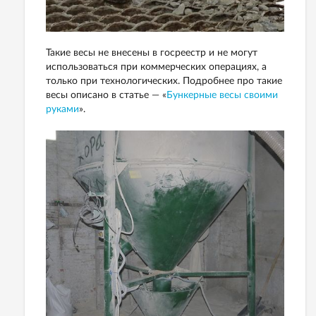
Такие весы не внесены в госреестр и не могут
использоваться при коммерческих операциях, а
только при технологических. Подробнее про такие
весы описано в статье — «
Бункерные весы своими
руками
».