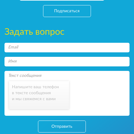
Подписаться
Задать вопрос
Напишите ваш телефон
в тексте сообщения
и мы свяжемся с вами
Отправить