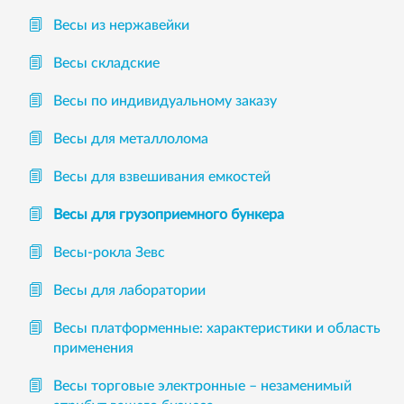
Весы из нержавейки
Весы складские
Весы по индивидуальному заказу
Весы для металлолома
Весы для взвешивания емкостей
Весы для грузоприемного бункера
Весы-рокла Зевс
Весы для лаборатории
Весы платформенные: характеристики и область
применения
Весы торговые электронные – незаменимый