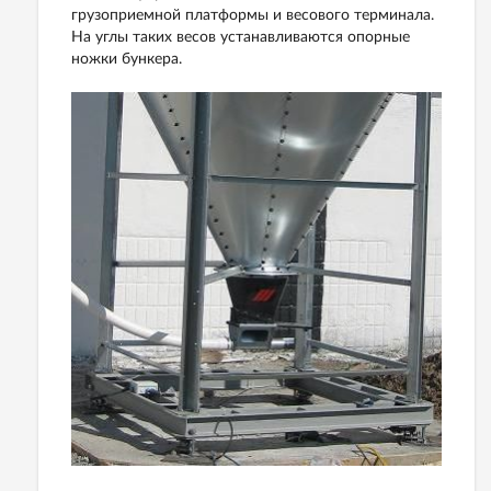
грузоприемной платформы и весового терминала.
На углы таких весов устанавливаются опорные
ножки бункера.