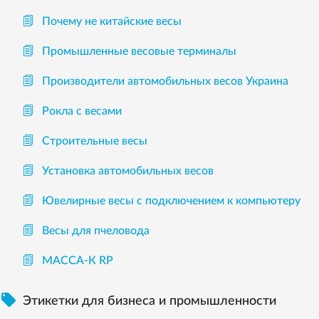
Почему не китайские весы
Промышленные весовые терминалы
Производители автомобильных весов Украина
Рокла с весами
Строительные весы
Установка автомобильных весов
Ювелирные весы с подключением к компьютеру
Весы для пчеловода
МАССА-К RP

Этикетки для бизнеса и промышленности