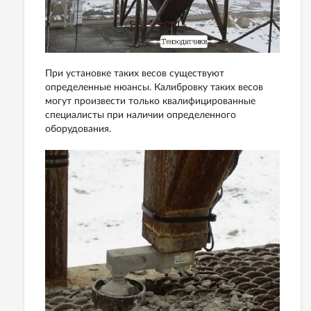
При установке таких весов существуют
определенные нюансы. Калибровку таких весов
могут произвести только квалифицированные
специалисты при наличии определенного
оборудования.