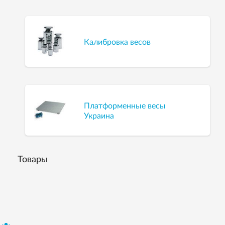
Калибровка весов
Платформенные весы
Украина
Товары