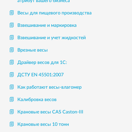
атрибут вашего бизнеса
Весы для пищевого производства
Взвешивание и маркировка
Взвешивание и учет жидкостей
Врезные весы
Драйвер весов для 1С:
ДСТУ EN 45501:2007
Как работают весы-влагомер
Калибровка весов
Крановые весы CAS Caston-III
Крановые весы 10 тонн