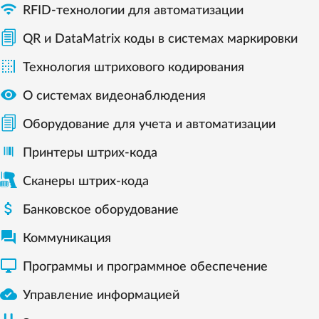

RFID-технологии для автоматизации
QR и DataMatrix коды в системах маркировки

Технология штрихового кодирования

О системах видеонаблюдения
Оборудование для учета и автоматизации
Принтеры штрих-кода
Сканеры штрих-кода

Банковское оборудование

Коммуникация

Программы и программное обеспечение

Управление информацией