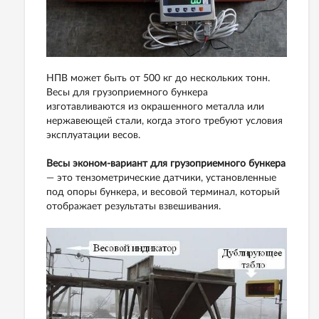
НПВ может быть от 500 кг до нескольких тонн.
Весы для грузоприемного бункера
изготавливаются из окрашенного металла или
нержавеющей стали, когда этого требуют условия
эксплуатации весов.
Весы эконом-вариант для грузоприемного бункера
— это тензометрические датчики, установленные
под опоры бункера, и весовой терминал, который
отображает результаты взвешивания.