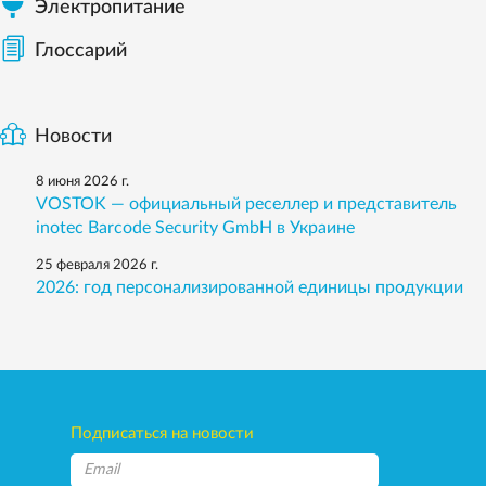
Электропитание
Глоссарий
Новости
8 июня 2026 г.
VOSTOK — официальный реселлер и представитель
inotec Barcode Security GmbH в Украине
25 февраля 2026 г.
2026: год персонализированной единицы продукции
Подписаться на новости