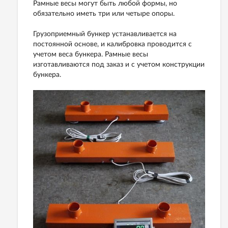
Рамные весы могут быть любой формы, но
обязательно иметь три или четыре опоры.
Грузоприемный бункер устанавливается на
постоянной основе, и калибровка проводится с
учетом веса бункера. Рамные весы
изготавливаются под заказ и с учетом конструкции
бункера.