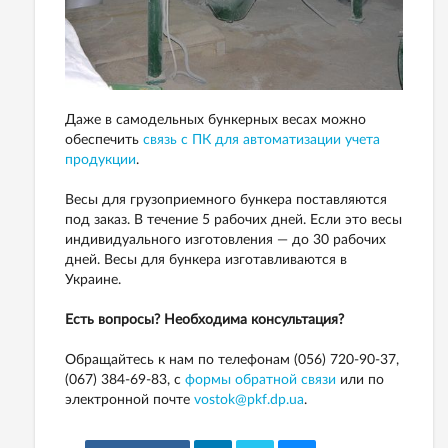
Даже в самодельных бункерных весах можно
обеспечить
связь с ПК для автоматизации учета
продукции
.
Весы для грузоприемного бункера поставляются
под заказ. В течение 5 рабочих дней. Если это весы
индивидуального изготовления — до 30 рабочих
дней. Весы для бункера изготавливаются в
Украине.
Есть вопросы? Необходима консультация?
Обращайтесь к нам по телефонам (056) 720-90-37,
(067) 384-69-83, с
формы обратной связи
или по
электронной почте
vostok@pkf.dp.ua
.