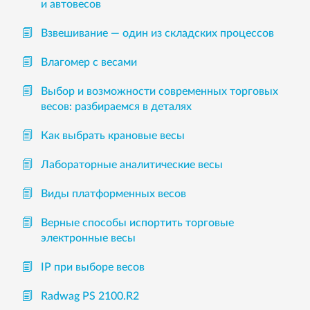
и автовесов
Взвешивание — один из складских процессов
Влагомер с весами
Выбор и возможности современных торговых
весов: разбираемся в деталях
Как выбрать крановые весы
Лабораторные аналитические весы
Виды платформенных весов
Верные способы испортить торговые
электронные весы
IP при выборе весов
Radwag PS 2100.R2