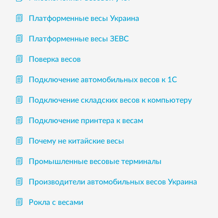
Платформенные весы Украина
Платформенные весы ЗЕВС
Поверка весов
Подключение автомобильных весов к 1С
Подключение складских весов к компьютеру
Подключение принтера к весам
Почему не китайские весы
Промышленные весовые терминалы
Производители автомобильных весов Украина
Рокла с весами