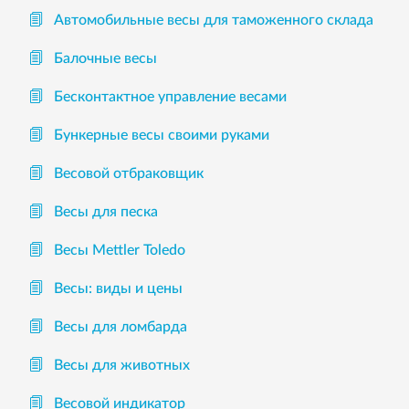
Автомобильные весы для таможенного склада
Балочные весы
Бесконтактное управление весами
Бункерные весы своими руками
Весовой отбраковщик
Весы для песка
Весы Mettler Toledo
Весы: виды и цены
Весы для ломбарда
Весы для животных
Весовой индикатор