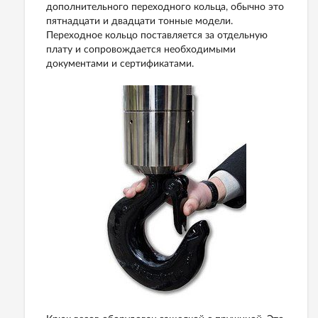
дополнительного переходного кольца, обычно это
пятнадцати и двадцати тонные модели.
Переходное кольцо поставляется за отдельную
плату и сопровождается необходимыми
документами и сертификатами.