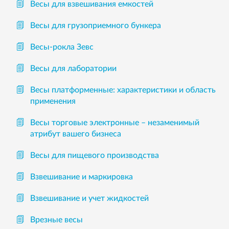
Весы для взвешивания емкостей
Весы для грузоприемного бункера
Весы-рокла Зевс
Весы для лаборатории
Весы платформенные: характеристики и область
применения
Весы торговые электронные – незаменимый
атрибут вашего бизнеса
Весы для пищевого производства
Взвешивание и маркировка
Взвешивание и учет жидкостей
Врезные весы