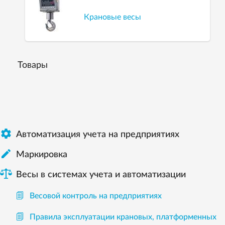
Крановые весы
Товары

Автоматизация учета на предприятиях

Маркировка
Весы в системах учета и автоматизации
Весовой контроль на предприятиях
Правила эксплуатации крановых, платформенных