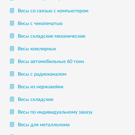
Весы со связью с компьютером
Весы с чекопечатью
Весы складские механические
Весы ювелирные
Весы автомобильные 60 тонн
Весы с радиоканалом
Весы из нержавейки
Весы складские
Весы по индивидуальному заказу
Весы для металлолома