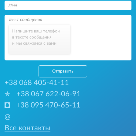
Напишите ваш телефон
в тексте сообщения
и мы свяжемся с вами
Отправить
+38 068 405-41-11
+38 067 622-06-91
+38 095 470-65-11
@
Все контакты