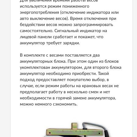
Для увеличения времени работы весов
используется режим пониженного
энергопотребления (отключение индикатора или
авто выключение весов). Время отключения при
бездействии весов можно запрограммировать
самостоятельно. Сигнальный индикатор на
лицевой панели сработает и покажет, что
аккумулятор требует зарядки.
В комплекте с весами поставляется два
аккумуляторных блока. При этом один из блоков
укомплектован аккумулятором, для второго блока
аккумулятор необходимо приобрести. Такой
подход предоставляет покупателю выбор, в
случае, если режим работы на крановых весах не
предполагает работу в несколько смен и нет
необходимости в горячей замене аккумулятора,
можно немного сэкономить.