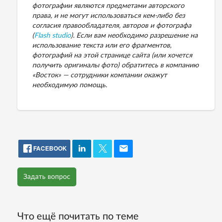
фотографии являются предметами авторского
права, и не могут использоваться кем-либо без
согласия правообладателя, авторов и фотографа
(
Flash studio
). Если вам необходимо разрешение на
использование текста или его фрагментов,
фотографий на этой странице сайта (или хочется
получить оригиналы фото) обратитесь в компанию
«Восток» — сотрудники компании окажут
необходимую помощь.
FACEBOOK
Задать вопрос
Что ещё почитать по теме