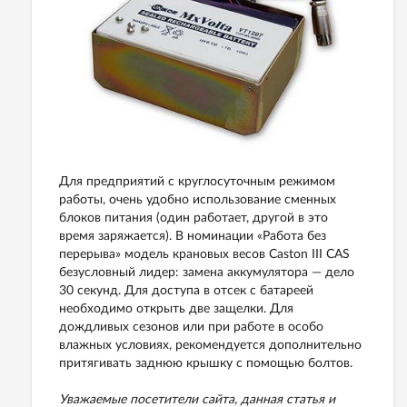
Для предприятий с круглосуточным режимом
работы, очень удобно использование сменных
блоков питания (один работает, другой в это
время заряжается). В номинации «Работа без
перерыва» модель крановых весов Caston III CAS
безусловный лидер: замена аккумулятора — дело
30 секунд. Для доступа в отсек с батареей
необходимо открыть две защелки. Для
дождливых сезонов или при работе в особо
влажных условиях, рекомендуется дополнительно
притягивать заднюю крышку с помощью болтов.
Уважаемые посетители сайта, данная статья и