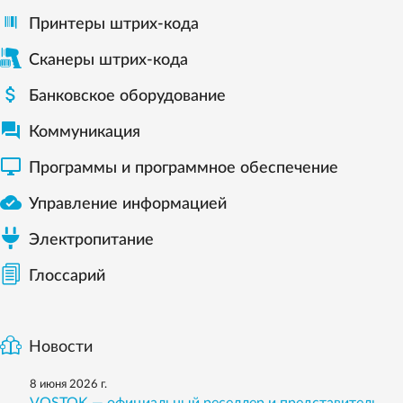
Принтеры штрих-кода
Сканеры штрих-кода

Банковское оборудование

Коммуникация

Программы и программное обеспечение

Управление информацией
Электропитание
Глоссарий
Новости
8 июня 2026 г.