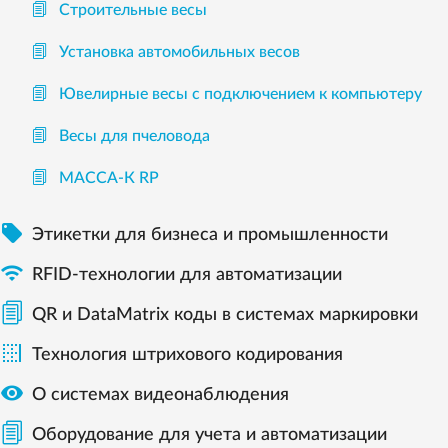
Строительные весы
Установка автомобильных весов
Ювелирные весы с подключением к компьютеру
Весы для пчеловода
МАССА-К RP

Этикетки для бизнеса и промышленности

RFID-технологии для автоматизации
QR и DataMatrix коды в системах маркировки

Технология штрихового кодирования

О системах видеонаблюдения
Оборудование для учета и автоматизации