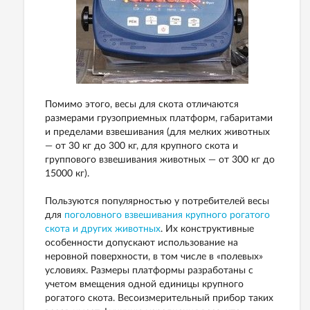
Помимо этого, весы для скота отличаются
размерами грузоприемных платформ, габаритами
и пределами взвешивания (для мелких животных
— от 30 кг до 300 кг, для крупного скота и
группового взвешивания животных — от 300 кг до
15000 кг).
Пользуются популярностью у потребителей весы
для
поголовного взвешивания крупного рогатого
скота и других животных
. Их конструктивные
особенности допускают использование на
неровной поверхности, в том числе в «полевых»
условиях. Размеры платформы разработаны с
учетом вмещения одной единицы крупного
рогатого скота. Весоизмерительный прибор таких