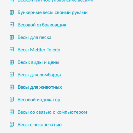
Бункерные весы своими руками
Весовой отбраковщик
Весы для песка
Весы Mettler Toledo
Весы: виды и цены
Весы для ломбарда
Весы для животных
Весовой индикатор
Весы со связью с компьютером
Весы с чекопечатью