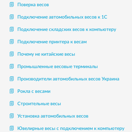
Поверка весов
Подключение автомобильных весов к 1С
Подключение складских весов к компьютеру
Подключение принтера к весам
Почему не китайские весы
Промышленные весовые терминалы
Производители автомобильных весов Украина
Рокла с весами
Строительные весы
Установка автомобильных весов
Ювелирные весы с подключением к компьютеру