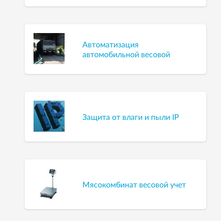
Автоматизация
автомобильной весовой
Защита от влаги и пыли IP
Мясокомбинат весовой учет