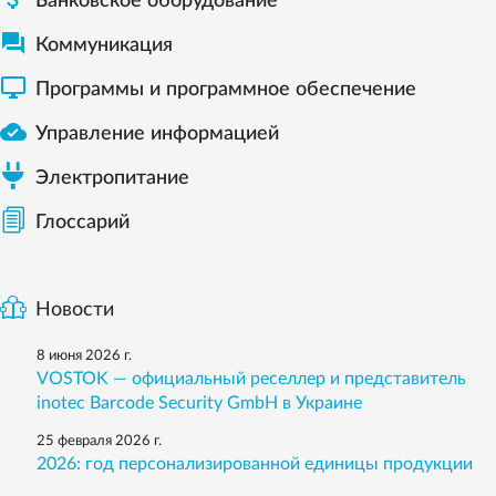
Банковское оборудование

Коммуникация

Программы и программное обеспечение

Управление информацией
Электропитание
Глоссарий
Новости
8 июня 2026 г.
VOSTOK — официальный реселлер и представитель
inotec Barcode Security GmbH в Украине
25 февраля 2026 г.
2026: год персонализированной единицы продукции