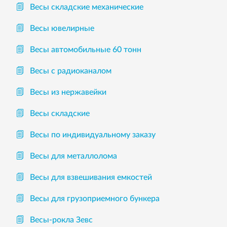
Весы складские механические
Весы ювелирные
Весы автомобильные 60 тонн
Весы с радиоканалом
Весы из нержавейки
Весы складские
Весы по индивидуальному заказу
Весы для металлолома
Весы для взвешивания емкостей
Весы для грузоприемного бункера
Весы-рокла Зевс