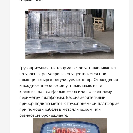
Грузоприемная платформа весов устанавливается
по уровню, регулировка осуществляется при
помощи четырех регулируемых опор. Ограждения
и входные двери весов устанавливаются и
крепятся на платформе весов или по внешнему
периметру платформы. Весоизмерительный
прибор подключается к грузоприемной платформе
при помощи кабеля в металлическом или
резиновом бронешланге.