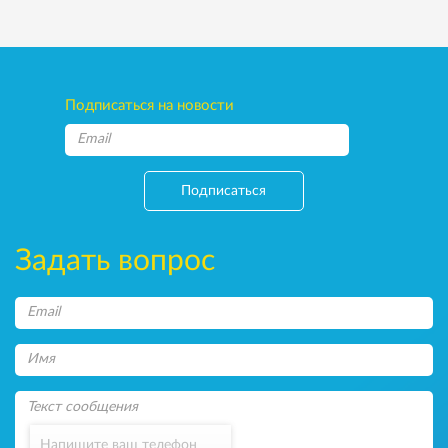
Подписаться на новости
Подписаться
Задать вопрос
Напишите ваш телефон