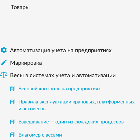
Товары

Автоматизация учета на предприятиях

Маркировка
Весы в системах учета и автоматизации
Весовой контроль на предприятиях
Правила эксплуатации крановых, платформенных
и автовесов
Взвешивание — один из складских процессов
Влагомер с весами