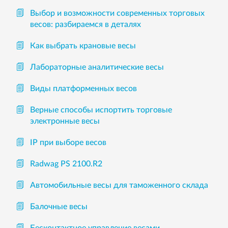
Выбор и возможности современных торговых
весов: разбираемся в деталях
Как выбрать крановые весы
Лабораторные аналитические весы
Виды платформенных весов
Верные способы испортить торговые
электронные весы
IP при выборе весов
Radwag PS 2100.R2
Автомобильные весы для таможенного склада
Балочные весы
Бесконтактное управление весами