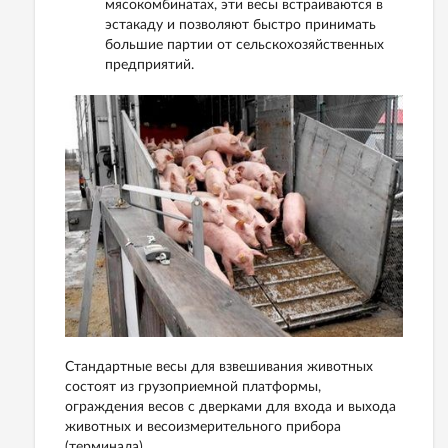
мясокомбинатах, эти весы встраиваются в
эстакаду и позволяют быстро принимать
большие партии от сельскохозяйственных
предприятий.
Стандартные весы для взвешивания животных
состоят из грузоприемной платформы,
ограждения весов с дверками для входа и выхода
животных и весоизмерительного прибора
(терминала).