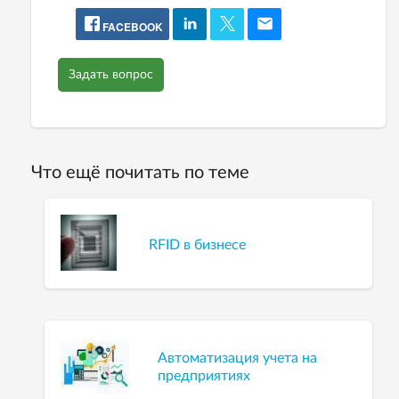
FACEBOOK
Задать вопрос
Что ещё почитать по теме
RFID в бизнесе
Автоматизация учета на
предприятиях