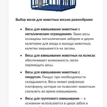
Выбор весов для животных весьма разнообразен
Весы для взвешивания животных с
металлическим ограждением.
Такие весы
оснащены металлическим забором и двумя
калитками для входа и выхода животных,
калитки закрываются на засовы.
Весы для взвешивания животных на колесах
обеспечивают возможность легко
перемещать весы.
Весы для взвешивания животных с
пандусом.
Пандус при необходимости
складывается. Весы имеют рифленую
платформу, которая не позволяет животным
скользить во время взвешивания.
Весы для группового взвешивания
— в
основном используются в цехах забоя и