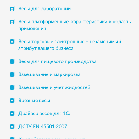
Весы для лаборатории
Весы платформенные: характеристики и область
применения
Весы торговые электронные – незаменимый
атрибут вашего бизнеса
Весы для пищевого производства
Взвешивание и маркировка
Взвешивание и учет жидкостей
Врезные весы
Драйвер весов для 1С:
ДСТУ EN 45501:2007