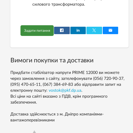
силового трансформатора.
Задати питання
Вимоги покупки та доставки
Придбати стабілізатор напруги PRIME 12000 ви можете
через замовлення з сайту, зателефонувати (056) 720-90-37,
(095) 470-65-11, (067) 384-69-83 або відправити запит на
електронну пошту:
vostok@pkf.dp.ua
.
Всі ціни на сайті вказано з ПДВ, крім програмного
забезпечення.
Доставка здійснюється з м. Дніпро компаніями-
вантажоперевізниками