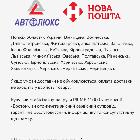
По всіх областях України: Вінницька, Волинська,
Дніпропетровська, Житомирська, Закарпатська, Запорізька,
Івано-Франківська, Київська, Кіровоградська, Луганська,
Львівська, Миколаївська, Одеська, Полтавська, Рівненська,
Сумська, Тернопільська, Харківська, Херсонська,
Хмельницька, Черкаська, Чернігівська, Чернівецька.
Якщо умови доставки не обумовлюються, оплата доставки
не входить у вартість товару.
Купуючи стабілізатор напруги PRIME 12000 у компанії
«Восток», ви отримуєте якісний сервісний супровід,
гарантійне обслуговування, інформаційну та консультативну
підтримку.