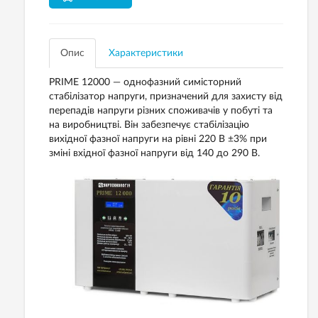
Опис
Характеристики
PRIME 12000 — однофазний симісторний
стабілізатор напруги, призначений для захисту від
перепадів напруги різних споживачів у побуті та
на виробництві. Він забезпечує стабілізацію
вихідної фазної напруги на рівні 220 В ±3% при
зміні вхідної фазної напруги від 140 до 290 В.