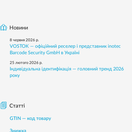
Новини
8 червня 2026 р.
VOSTOK — офіційний реселер і представник inotec
Barcode Security GmbH в Україні
25 лютого 2026 р.
Індивідуальна ідентифікація — головний тренд 2026
року
Статті
GTIN — код товару
Знижка