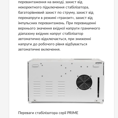
перевантаження на виході, захист від
некоректного підключення стабілізатора,
багаторівневий захист по струму, захист від
перенапруги в режимі «транзит», захист від
імпульсних перевантажень. При перевищенні
верхнього значення вхідної напруги граничного
діапазону вхідних напруг стабілізатор
автоматично відключається, при зниженні
напруги до робочого рівня відбувається
автоматичне включення.
Переваги стабілізатора серії PRIME