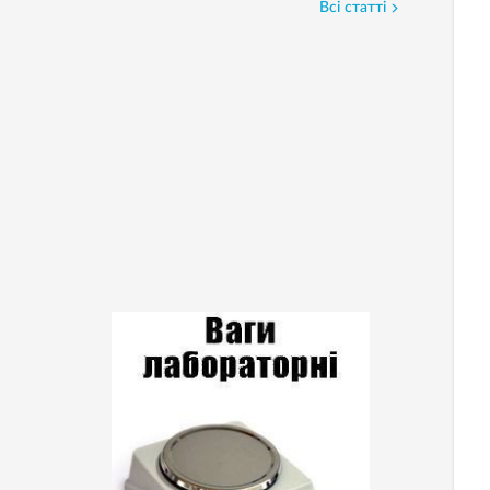
Всі статті