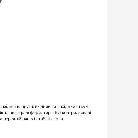
ихідної напруги, вхідний та вихідний струм,
ів та автотрансформатора. Всі контрольовані
передній панелі стабілізатора.