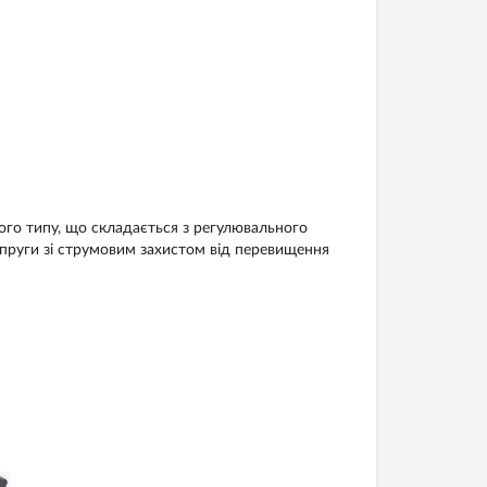
ого типу, що складається з регулювального
пруги зі струмовим захистом від перевищення