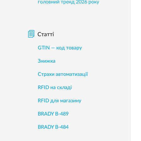
головний тренд 2026 року
Статті
GTIN — код товару
Знижка
Страхи автоматизації
RFID на складі
RFID для магазину
BRADY B-489
BRADY B-484