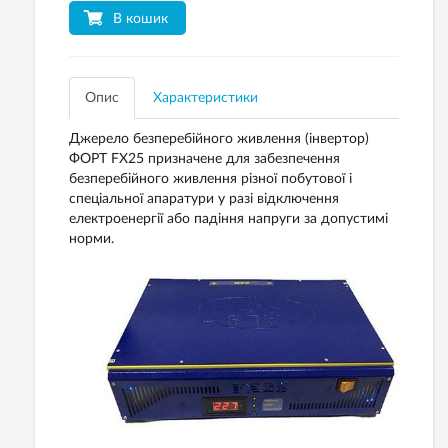
В кошик
Опис
Характеристики
Джерело безперебійного живлення (інвертор)
ФОРТ FX25 призначене для забезпечення
безперебійного живлення різної побутової і
спеціальної апаратури у разі відключення
електроенергії або падіння напруги за допустимі
норми.