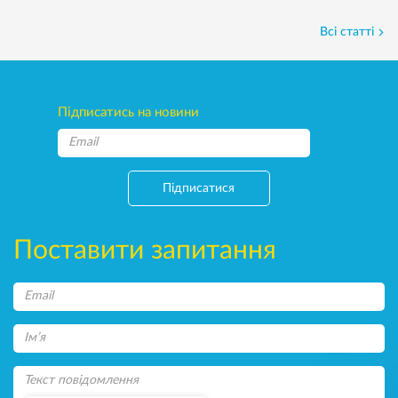
Всі статті
Підписатись на новини
Підписатися
Поставити запитання