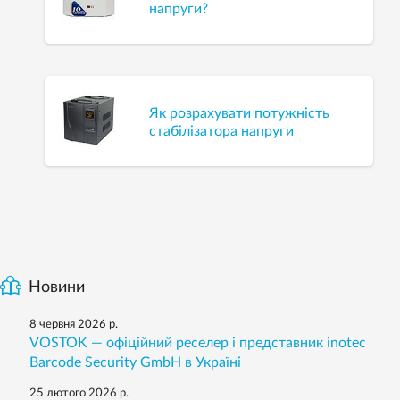
напруги?
Як розрахувати потужність
стабілізатора напруги
Новини
8 червня 2026 р.
VOSTOK — офіційний реселер і представник inotec
Barcode Security GmbH в Україні
25 лютого 2026 р.