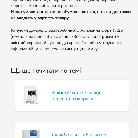
Чернігів, Чернівці та інші регіони.
Якщо умови доставки не обумовлюються, оплата доставки
не входить у вартість товару
.
Купуючи джерело безперебійного живлення форт FX25
(немає в наявності) у компанії «Восток», ви отримуєте
якісний сервісний супровід, гарантійне обслуговування,
інформаційну та консультативну підтримку.
Що ще почитати по темі
Захистити техніку від
перепадів напруги
Як вибрати стабілізатор