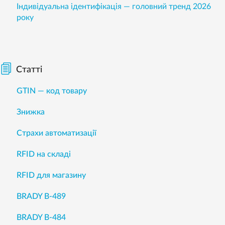
Індивідуальна ідентифікація — головний тренд 2026
року
Статті
GTIN — код товару
Знижка
Страхи автоматизації
RFID на складі
RFID для магазину
BRADY B-489
BRADY B-484