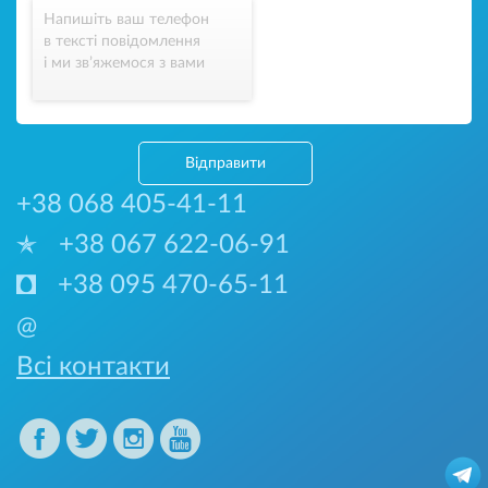
Напишіть ваш телефон
в тексті повідомлення
і ми зв’яжемося з вами
Відправити
+38 068 405-41-11
+38 067 622-06-91
+38 095 470-65-11
@
Всі контакти