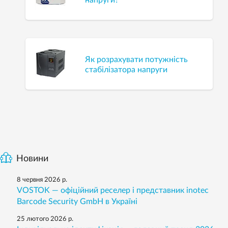
напруги?
Як розрахувати потужність
стабілізатора напруги
Новини
8 червня 2026 р.
VOSTOK — офіційний реселер і представник inotec
Barcode Security GmbH в Україні
25 лютого 2026 р.