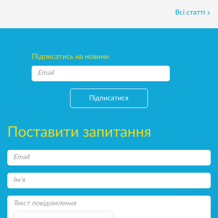
Всі статті
Підписатись на новини
Підписатися
Поставити запитання