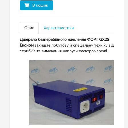
В кошик
Опис
Характеристики
Джерело безперебійного живлення ФОРТ GX2S
Економ
захищає побутову й спеціальну техніку від
стрибків та вимикання напруги електромережі.