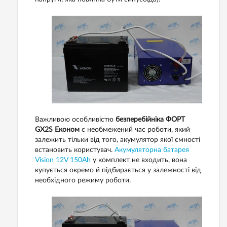
Важливою особливістю
безперебійніка ФОРТ
GX2S Економ
є необмежений час роботи, який
залежить тільки від того, акумулятор якої ємності
встановить користувач.
Акумуляторна батарея
Vision 12V 150Ah
у комплект не входить, вона
купується окремо й підбирається у залежності від
необхідного режиму роботи.