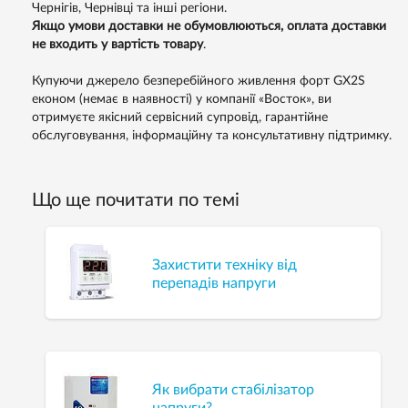
Чернігів, Чернівці та інші регіони.
Якщо умови доставки не обумовлюються, оплата доставки
не входить у вартість товару
.
Купуючи джерело безперебійного живлення форт GX2S
економ (немає в наявності) у компанії «Восток», ви
отримуєте якісний сервісний супровід, гарантійне
обслуговування, інформаційну та консультативну підтримку.
Що ще почитати по темі
Захистити техніку від
перепадів напруги
Як вибрати стабілізатор