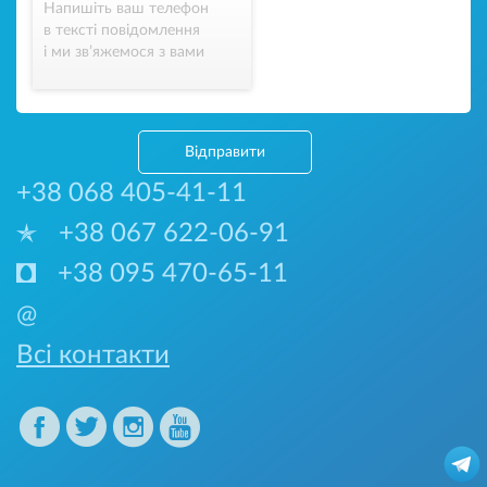
Напишіть ваш телефон
в тексті повідомлення
і ми зв’яжемося з вами
Відправити
+38 068 405-41-11
+38 067 622-06-91
+38 095 470-65-11
@
Всі контакти