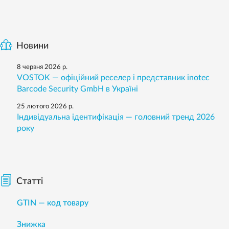
Новини
8 червня 2026 р.
VOSTOK — офіційний реселер і представник inotec
Barcode Security GmbH в Україні
25 лютого 2026 р.
Індивідуальна ідентифікація — головний тренд 2026
року
Статті
GTIN — код товару
Знижка