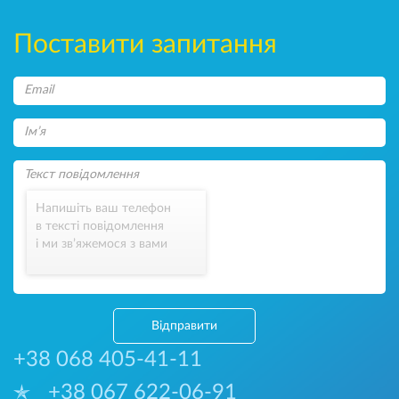
Поставити запитання
Напишіть ваш телефон
в тексті повідомлення
і ми зв’яжемося з вами
Відправити
+38 068 405-41-11
+38 067 622-06-91