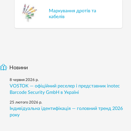
Маркування дротів та
кабелів
Новини
8 червня 2026 р.
VOSTOK — офіційний реселер і представник inotec
Barcode Security GmbH в Україні
25 лютого 2026 р.
Індивідуальна ідентифікація — головний тренд 2026
року