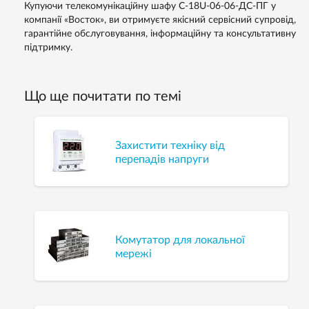
Купуючи телекомунікаційну шафу С-18U-06-06-ДС-ПГ у
компанії «Восток», ви отримуєте якісний сервісний супровід,
гарантійне обслуговування, інформаційну та консультативну
підтримку.
Що ще почитати по темі
Захистити техніку від
перепадів напруги
Комутатор для локальної
мережі