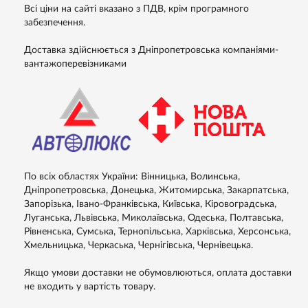
Всі ціни на сайті вказано з ПДВ, крім програмного
забезпечення.
Доставка здійснюється з Дніпропетровська компаніями-
вантажоперевізниками
По всіх областях України: Вінницька, Волинська,
Дніпропетровська, Донецька, Житомирська, Закарпатська,
Запорізька, Івано-Франківська, Київська, Кіровоградська,
Луганська, Львівська, Миколаївська, Одеська, Полтавська,
Рівненська, Сумська, Тернопільська, Харківська, Херсонська,
Хмельницька, Черкаська, Чернігівська, Чернівецька.
Якщо умови доставки не обумовлюються, оплата доставки
не входить у вартість товару.