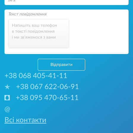
Напишіть ваш телефон
в тексті повідомлення
і ми зв’яжемося з вами
Відправити
+38 068 405-41-11
+38 067 622-06-91
+38 095 470-65-11
@
Всі контакти