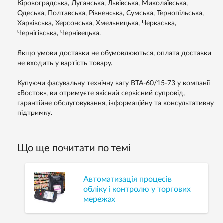
Кіровоградська, Луганська, Львівська, Миколаївська,
Одеська, Полтавська, Рівненська, Сумська, Тернопільська,
Харківська, Херсонська, Хмельницька, Черкаська,
Чернігівська, Чернівецька.
Якщо умови доставки не обумовлюються, оплата доставки
не входить у вартість товару.
Купуючи фасувальну технічну вагу ВТА-60/15-73 у компанії
«Восток», ви отримуєте якісний сервісний супровід,
гарантійне обслуговування, інформаційну та консультативну
підтримку.
Що ще почитати по темі
Автоматизація процесів
обліку і контролю у торгових
мережах