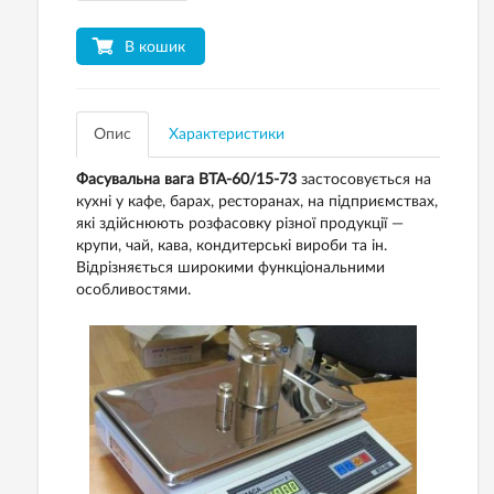
В кошик
Опис
Характеристики
Фасувальна вага ВТА-60/15-73
застосовується на
кухні у кафе, барах, ресторанах, на підприємствах,
які здійснюють розфасовку різної продукції —
крупи, чай, кава, кондитерські вироби та ін.
Відрізняється широкими функціональними
особливостями.