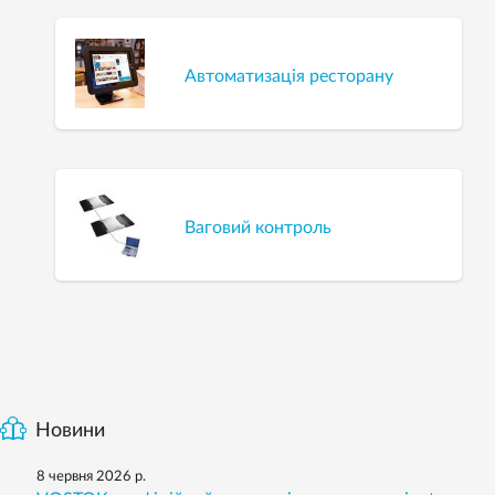
Автоматизація ресторану
Ваговий контроль
Новини
8 червня 2026 р.