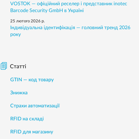
VOSTOK — офіційний реселер і представник inotec
Barcode Security GmbH в Україні
25 лютого 2026 р.
Індивідуальна ідентифікація — головний тренд 2026
року
Статті
GTIN — код товару
Знижка
Страхи автоматизації
RFID на складі
RFID для магазину