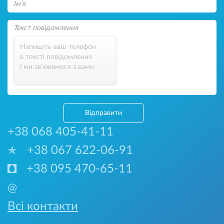
Напишіть ваш телефон
в тексті повідомлення
і ми зв’яжемося з вами
Відправити
+38 068 405-41-11
+38 067 622-06-91
+38 095 470-65-11
@
Всі контакти