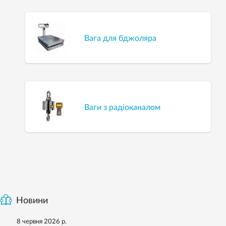
Вага для бджоляра
Ваги з радіоканалом
Новини
8 червня 2026 р.