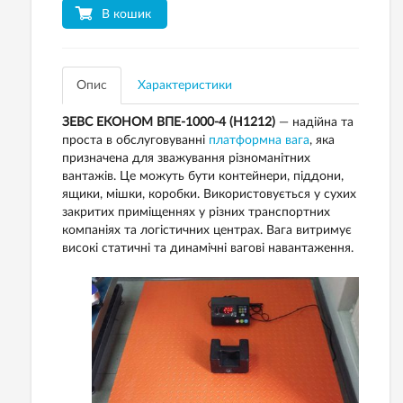
В кошик
Опис
Характеристики
ЗЕВС ЕКОНОМ ВПЕ-1000-4 (H1212)
— надійна та
проста в обслуговуванні
платформна вага
, яка
призначена для зважування різноманітних
вантажів. Це можуть бути контейнери, піддони,
ящики, мішки, коробки. Використовується у сухих
закритих приміщеннях у різних транспортних
компаніях та логістичних центрах. Вага витримує
високі статичні та динамічні вагові навантаження.