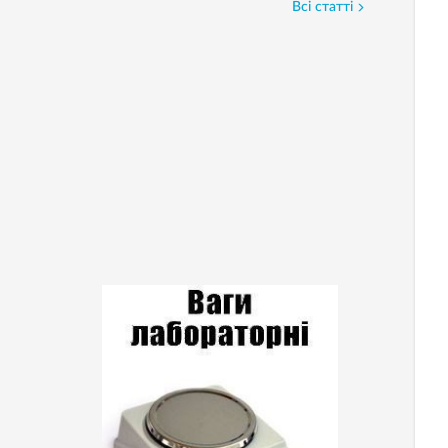
Всі статті