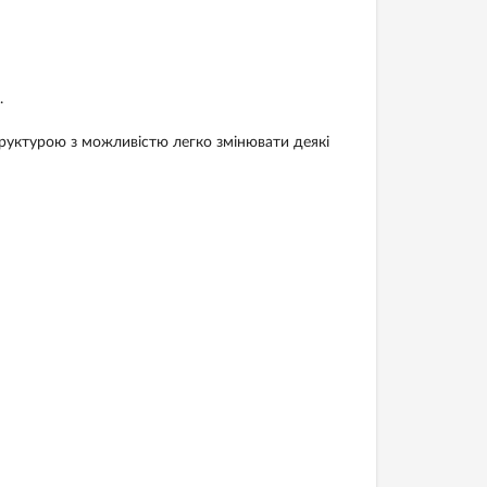
.
труктурою з можливістю легко змінювати деякі