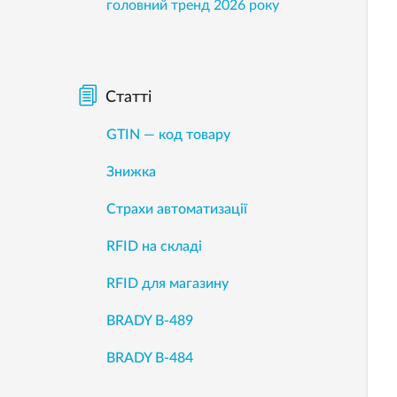
головний тренд 2026 року
Статті
GTIN — код товару
Знижка
Страхи автоматизації
RFID на складі
RFID для магазину
BRADY B-489
BRADY B-484