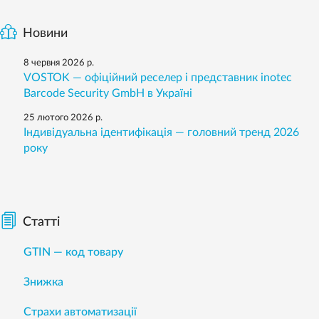
Новини
8 червня 2026 р.
VOSTOK — офіційний реселер і представник inotec
Barcode Security GmbH в Україні
25 лютого 2026 р.
Індивідуальна ідентифікація — головний тренд 2026
року
Статті
GTIN — код товару
Знижка
Страхи автоматизації