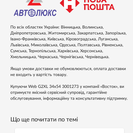
По всіх областях України: Вінницька, Волинська,
Дніпропетровська, Житомирська, Закарпатська, Запорізька,
Івано-Франківська, Київська, Кіровоградська, Луганська,
Львівська, Миколаївська, Одеська, Полтавська, Рівненська,
Сумська, Тернопільська, Харківська, Херсонська,
Хмельницька, Черкаська, Чернігівська, Чернівецька.
Якщо умови доставки не обумовлюються, оплата доставки
не входить у вартість товару.
Купуючи Web G2XL 34x54 3001273 у компанії «Восток», ви
отримуєте якісний сервісний супровід, гарантійне
обслуговування, інформаційну та консультативну підтримку.
Що ще почитати по темі