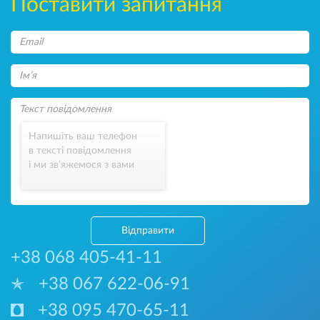
Поставити запитання
Напишіть ваш телефон
в тексті повідомлення
і ми зв’яжемося з вами
Відправити
+38 068 405-41-11
+38 067 622-06-91
+38 095 470-65-11