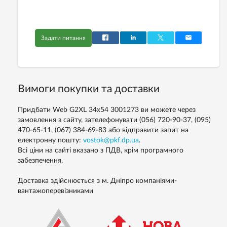
Задати питання
Вимоги покупки та доставки
Придбати Web G2XL 34x54 3001273 ви можете через
замовлення з сайту, зателефонувати (056) 720-90-37, (095)
470-65-11, (067) 384-69-83 або відправити запит на
електронну пошту:
vostok@pkf.dp.ua
.
Всі ціни на сайті вказано з ПДВ, крім програмного
забезпечення.
Доставка здійснюється з м. Дніпро компаніями-
вантажоперевізниками