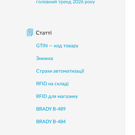
головний тренд 2026 року
Статті
GTIN — код товару
Знижка
Страхи автоматизації
RFID на складі
RFID для магазину
BRADY B-489
BRADY B-484