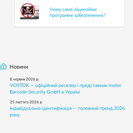
Чому саме ліцензійне
програмне забезпечення?
Новини
8 червня 2026 р.
VOSTOK — офіційний реселер і представник inotec
Barcode Security GmbH в Україні
25 лютого 2026 р.
Індивідуальна ідентифікація — головний тренд 2026
року