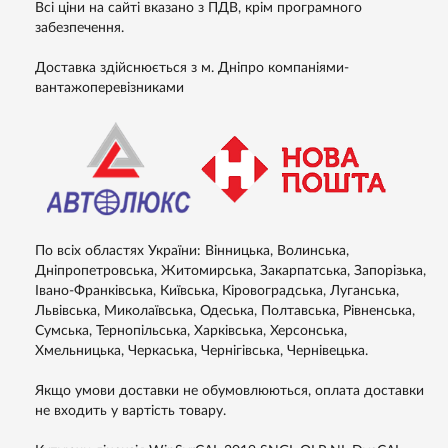
Всі ціни на сайті вказано з ПДВ, крім програмного
забезпечення.
Доставка здійснюється з м. Дніпро компаніями-
вантажоперевізниками
По всіх областях України: Вінницька, Волинська,
Дніпропетровська, Житомирська, Закарпатська, Запорізька,
Івано-Франківська, Київська, Кіровоградська, Луганська,
Львівська, Миколаївська, Одеська, Полтавська, Рівненська,
Сумська, Тернопільська, Харківська, Херсонська,
Хмельницька, Черкаська, Чернігівська, Чернівецька.
Якщо умови доставки не обумовлюються, оплата доставки
не входить у вартість товару.