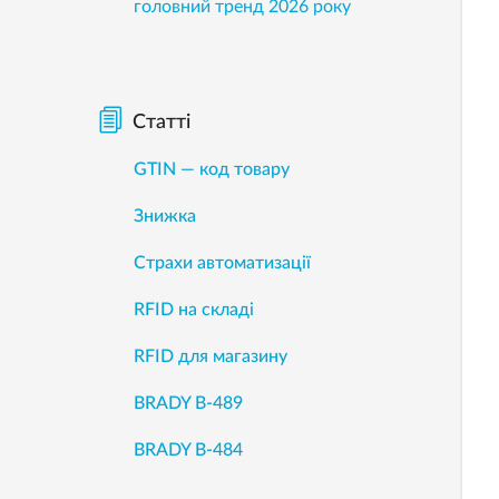
головний тренд 2026 року
Статті
GTIN — код товару
Знижка
Страхи автоматизації
RFID на складі
RFID для магазину
BRADY B-489
BRADY B-484