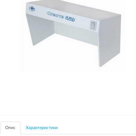
Опис
Характеристики