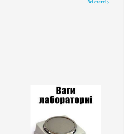
Всі статті