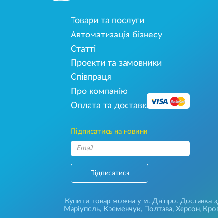
Товари та послуги
Автоматизація бізнесу
Статті
Проекти та замовники
Співпраця
Про компанію
Оплата та доставка
Підписатись на новини
Підписатися
Купити товар можна у м. Дніпро. Доставка зді
Маріуполь, Кременчук, Полтава, Херсон, Кроп