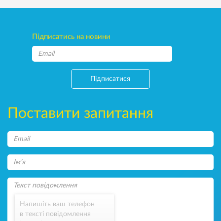
Підписатись на новини
Підписатися
Поставити запитання
Напишіть ваш телефон
в тексті повідомлення