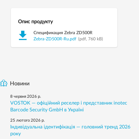
Опис продукту
Спецификация Zebra ZD500R
Zebra-ZD500R-Ru.pdf
(pdf, 760 kB)
Новини
8 червня 2026 р.
VOSTOK — офіційний реселер і представник inotec
Barcode Security GmbH в Україні
25 лютого 2026 р.
Індивідуальна ідентифікація — головний тренд 2026
року