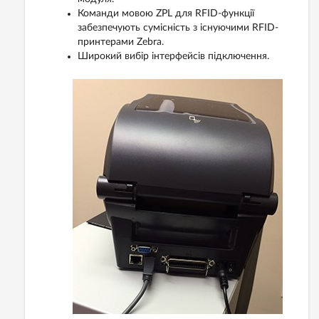
Команди мовою ZPL для RFID-функції
забезпечують сумісність з існуючими RFID-
принтерами Zebra.
Широкий вибір інтерфейсів підключення.