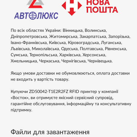
По всіх областях України: Вінницька, Волинська,
Дніпропетровська, Житомирська, Закарпатська, Запорізька,
Івано-Франківська, Київська, Кіровоградська, Луганська,
Львівська, Миколаївська, Одеська, Полтавська, Рівненська,
Сумська, Тернопільська, Харківська, Херсонська,
Хмельницька, Черкаська, Чернігівська, Чернівецька.
Якщо умови доставки не обумовлюються, оплата доставки
не входить у вартість товару.
Купуючи ZD50042-T1E2R2FZ RFID принтер у компанії
«Восток», ви отримуєте якісний сервісний супровід,
гарантійне обслуговування, інформаційну та консультативну
підтримку.
Файли для завантаження