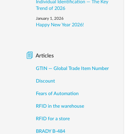
Individual Identification — The Key
Trend of 2026
January 1, 2026
Happy New Year 2026!
Articles
GTIN — Global Trade Item Number
Discount
Fears of Automation
RFID in the warehouse
RFID for a store
BRADY B-484