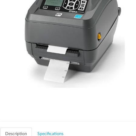
Description
Specifications