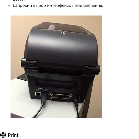
Широкий выбор интерфейсов подключения.
Print