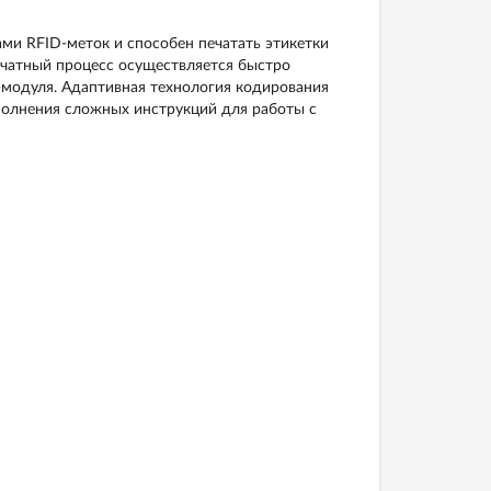
ми RFID-меток и способен печатать этикетки
ечатный процесс осуществляется быстро
-модуля. Адаптивная технология кодирования
полнения сложных инструкций для работы с