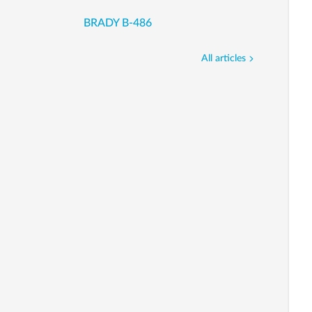
BRADY B-486
All articles