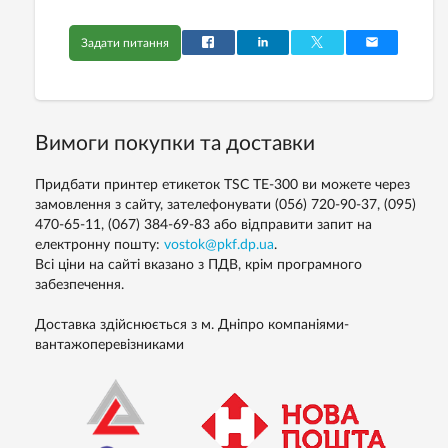
Задати питання
Вимоги покупки та доставки
Придбати принтер етикеток TSC TE-300 ви можете через
замовлення з сайту, зателефонувати (056) 720-90-37, (095)
470-65-11, (067) 384-69-83 або відправити запит на
електронну пошту:
vostok@pkf.dp.ua
.
Всі ціни на сайті вказано з ПДВ, крім програмного
забезпечення.
Доставка здійснюється з м. Дніпро компаніями-
вантажоперевізниками