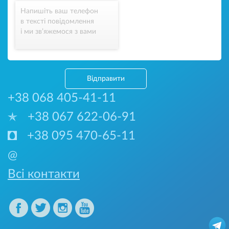
Напишіть ваш телефон
в тексті повідомлення
і ми зв’яжемося з вами
Відправити
+38 068 405-41-11
+38 067 622-06-91
+38 095 470-65-11
@
Всі контакти