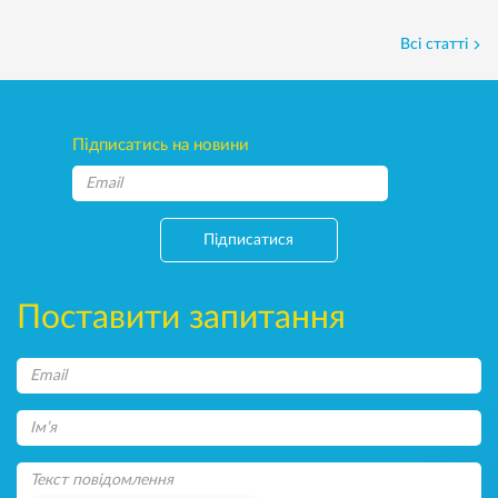
Всі статті
Підписатись на новини
Підписатися
Поставити запитання