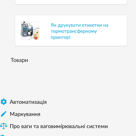
Як друкувати етикетки на
термотрансферному
принтері
Товари

Автоматизація

Mаркування
Про ваги та ваговимірювальні системи