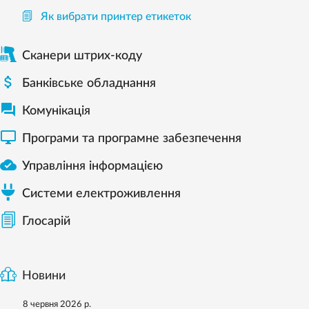
Як вибрати принтер етикеток
Сканери штрих-коду

Банківське обладнання

Комунікація

Програми та програмне забезпечення

Управління інформацією
Системи електроживлення
Глосарій
Новини
8 червня 2026 р.