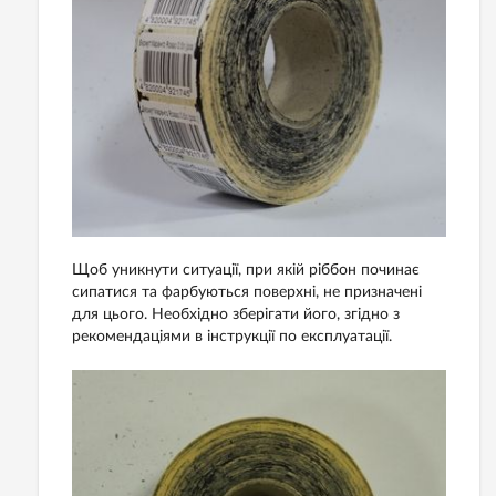
Щоб уникнути ситуації, при якій ріббон починає
сипатися та фарбуються поверхні, не призначені
для цього. Необхідно зберігати його, згідно з
рекомендаціями в інструкції по експлуатації.