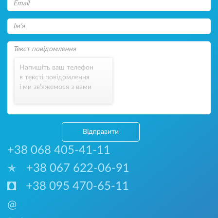
Напишіть ваш телефон
в тексті повідомлення
і ми зв’яжемося з вами
Відправити
+38 068 405-41-11
+38 067 622-06-91
+38 095 470-65-11
@