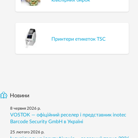
Принтери етикеток TSC
Новини
8 червня 2026 р.
VOSTOK — офіційний реселер і представник inotec
Barcode Security GmbH в Україні
25 лютого 2026 р.