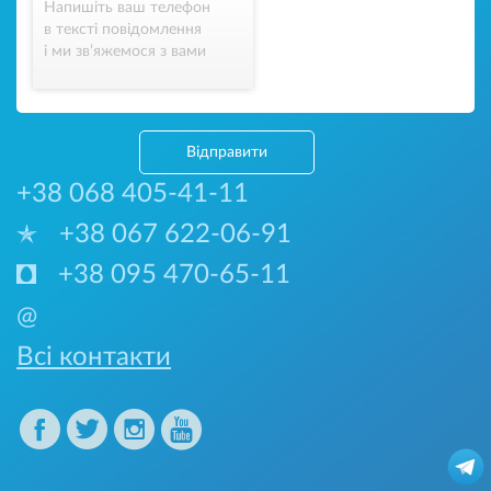
Напишіть ваш телефон
в тексті повідомлення
і ми зв’яжемося з вами
Відправити
+38 068 405-41-11
+38 067 622-06-91
+38 095 470-65-11
@
Всі контакти