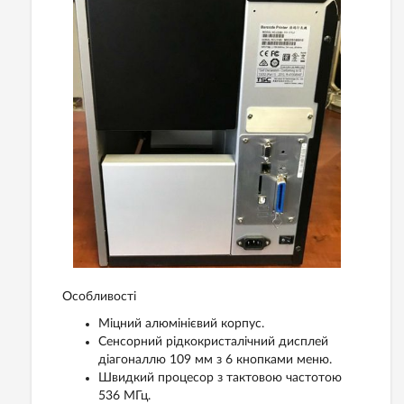
Особливості
Міцний алюмінієвий корпус.
Сенсорний рідкокристалічний дисплей
діагоналлю 109 мм з 6 кнопками меню.
Швидкий процесор з тактовою частотою
536 МГц.