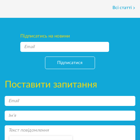
Всі статті
Підписатись на новини
Підписатися
Поставити запитання