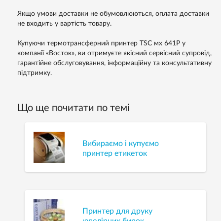
Якщо умови доставки не обумовлюються, оплата доставки
не входить у вартість товару.
Купуючи термотрансферний принтер TSC мх 641P у
компанії «Восток», ви отримуєте якісний сервісний супровід,
гарантійне обслуговування, інформаційну та консультативну
підтримку.
Що ще почитати по темі
Вибираємо і купуємо
принтер етикеток
Принтер для друку
ювелірних бирок