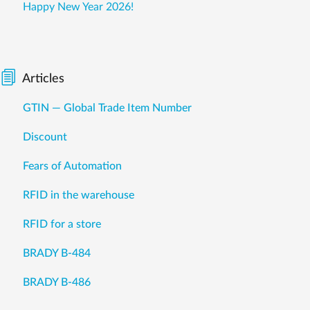
Happy New Year 2026!
Articles
GTIN — Global Trade Item Number
Discount
Fears of Automation
RFID in the warehouse
RFID for a store
BRADY B-484
BRADY B-486