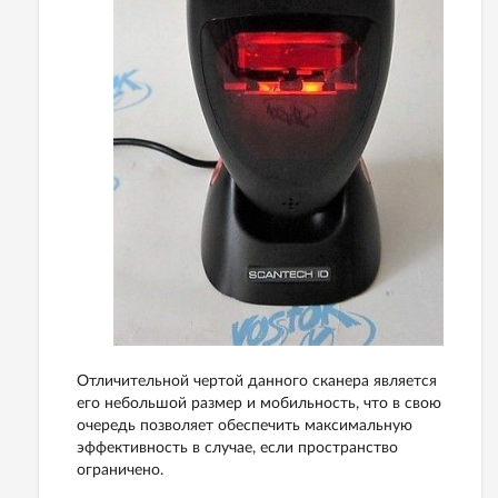
Отличительной чертой данного сканера является
его небольшой размер и мобильность, что в свою
очередь позволяет обеспечить максимальную
эффективность в случае, если пространство
ограничено.