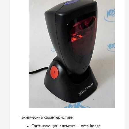
Технические характеристики
Считывающий элемент — Area Image.