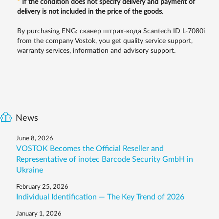
*
If the condition does not specify delivery and payment of
delivery is not included in the price of the goods
.
By purchasing ENG: сканер штрих-кода Scantech ID L-7080i
from the company Vostok, you get quality service support,
warranty services, information and advisory support.
News
June 8, 2026
VOSTOK Becomes the Official Reseller and
Representative of inotec Barcode Security GmbH in
Ukraine
February 25, 2026
Individual Identification — The Key Trend of 2026
January 1, 2026