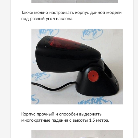
Также можно настраивать корпус данной модели
под разный угол наклона.
Корпус прочный и способен выдержать
многократные падения с высоты 1,5 метра.