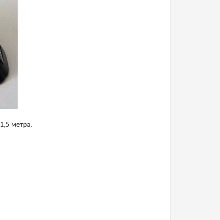
1,5 метра.