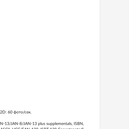
2D: 60 фото/сек.
3/JAN-8/JAN-13 plus supplementals, ISBN,