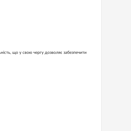
ність, що у свою чергу дозволяє забезпечити