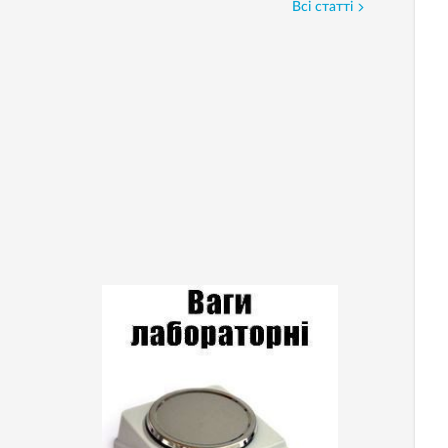
Всі статті