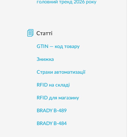
головний тренд 2026 року
Статті
GTIN — код товару
Знижка
Страхи автоматизації
RFID на складі
RFID для магазину
BRADY B-489
BRADY B-484