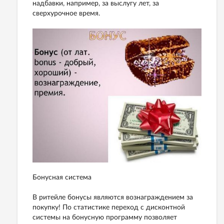
надбавки, например, за выслугу лет, за
сверхурочное время.
Бонусная система
В ритейле бонусы являются вознаграждением за
покупку! По статистике переход с дисконтной
системы на бонусную программу позволяет