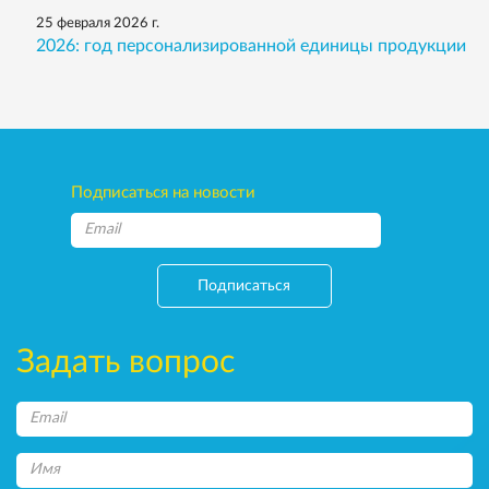
25 февраля 2026 г.
2026: год персонализированной единицы продукции
Подписаться на новости
Подписаться
Задать вопрос