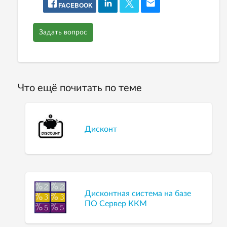
FACEBOOK
Задать вопрос
Что ещё почитать по теме
Дисконт
Дисконтная система на базе
ПО Сервер ККМ