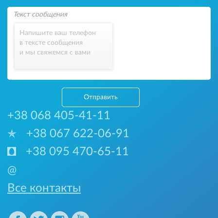
Напишите ваш телефон
в тексте сообщения
и мы свяжемся с вами
Отправить
+38 068 405-41-11
+38 067 622-06-91
+38 095 470-65-11
@
Все контакты