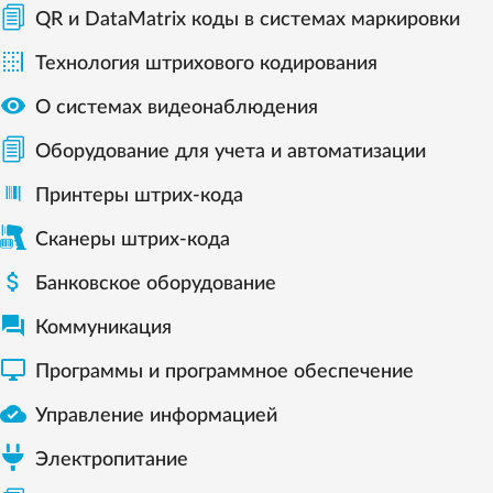
QR и DataMatrix коды в системах маркировки

Технология штрихового кодирования

О системах видеонаблюдения
Оборудование для учета и автоматизации
Принтеры штрих-кода
Сканеры штрих-кода

Банковское оборудование

Коммуникация

Программы и программное обеспечение

Управление информацией
Электропитание