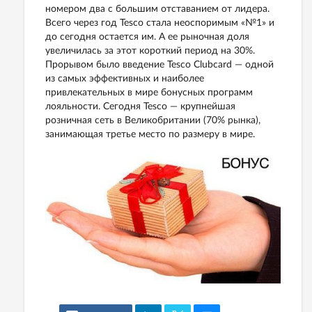
номером два с большим отставанием от лидера.
Всего через год Tesco стала неоспоримым «№1» и
до сегодня остается им. А ее рыночная доля
увеличилась за этот короткий период на 30%.
Прорывом было введение Tesco Clubcard — одной
из самых эффективных и наиболее
привлекательных в мире бонусных программ
лояльности. Сегодня Tesco — крупнейшая
розничная сеть в Великобритании (70% рынка),
занимающая третье место по размеру в мире.