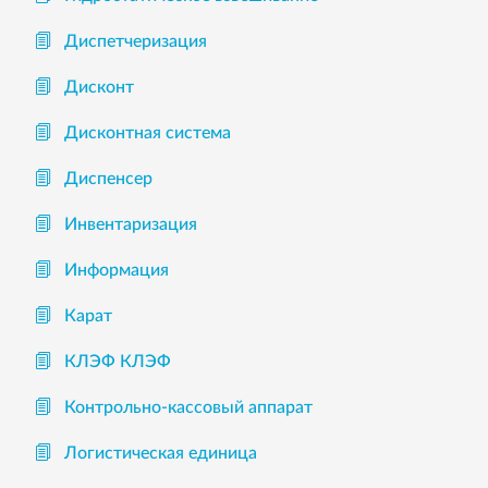
Диспетчеризация
Дисконт
Дисконтная система
Диспенсер
Инвентаризация
Информация
Карат
КЛЭФ КЛЭФ
Контрольно-кассовый аппарат
Логистическая единица