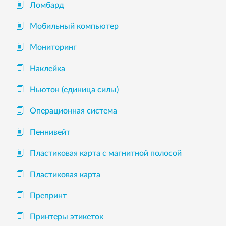
Ломбард
Мобильный компьютер
Мониторинг
Наклейка
Ньютон (единица силы)
Операционная система
Пеннивейт
Пластиковая карта с магнитной полосой
Пластиковая карта
Препринт
Принтеры этикеток