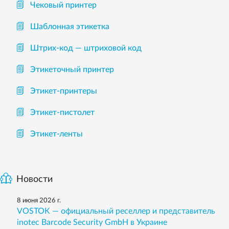
Чековый принтер
Шаблонная этикетка
Штрих-код — штриховой код
Этикеточный принтер
Этикет-принтеры
Этикет-пистолет
Этикет-ленты
Новости
8 июня 2026 г.
VOSTOK — официальный реселлер и представитель
inotec Barcode Security GmbH в Украине