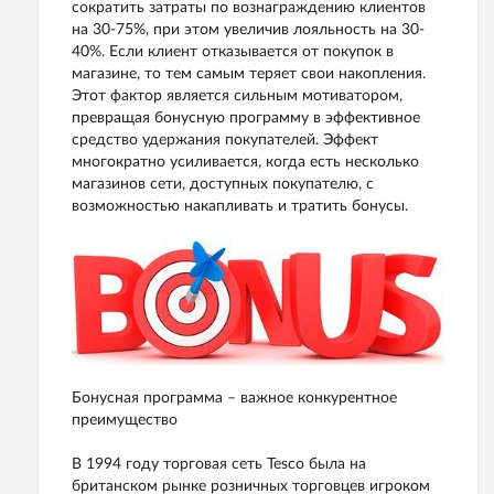
сократить затраты по вознаграждению клиентов
на 30-75%, при этом увеличив лояльность на 30-
40%. Если клиент отказывается от покупок в
магазине, то тем самым теряет свои накопления.
Этот фактор является сильным мотиватором,
превращая бонусную программу в эффективное
средство удержания покупателей. Эффект
многократно усиливается, когда есть несколько
магазинов сети, доступных покупателю, с
возможностью накапливать и тратить бонусы.
Бонусная программа – важное конкурентное
преимущество
В 1994 году торговая сеть Tesco была на
британском рынке розничных торговцев игроком