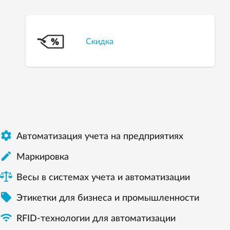
Скидка

Автоматизация учета на предприятиях

Маркировка
Весы в системах учета и автоматизации

Этикетки для бизнеса и промышленности

RFID-технологии для автоматизации