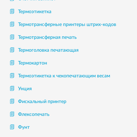
Термоэтикетка
Термотрансферные принтеры штрих-кодов
Термотрансферная печать
Термоголовка печатающая
Термокартон
Термоэтикетка к чекопечатающим весам
Унция
Фискальный принтер
Флексопечать
Фунт