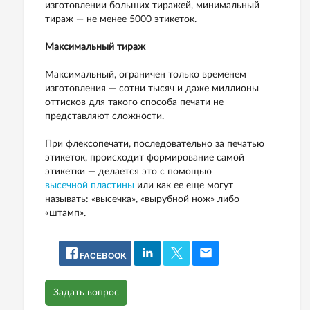
изготовлении больших тиражей, минимальный
тираж — не менее 5000 этикеток.
Максимальный тираж
Максимальный, ограничен только временем
изготовления — сотни тысяч и даже миллионы
оттисков для такого способа печати не
представляют сложности.
При флексопечати, последовательно за печатью
этикеток, происходит формирование самой
этикетки — делается это с помощью
высечной пластины
или как ее еще могут
называть: «высечка», «вырубной нож» либо
«штамп».
FACEBOOK
Задать вопрос