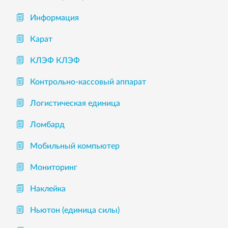
Информация
Карат
КЛЭФ КЛЭФ
Контрольно-кассовый аппарат
Логистическая единица
Ломбард
Мобильный компьютер
Мониторинг
Наклейка
Ньютон (единица силы)