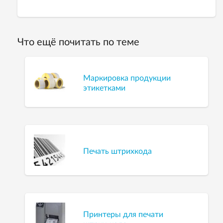
Что ещё почитать по теме
Маркировка продукции
этикетками
Печать штрихкода
Принтеры для печати