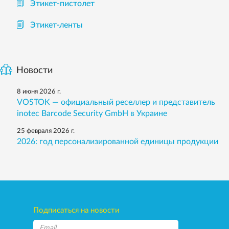
Этикет-пистолет
Этикет-ленты
Новости
8 июня 2026 г.
VOSTOK — официальный реселлер и представитель
inotec Barcode Security GmbH в Украине
25 февраля 2026 г.
2026: год персонализированной единицы продукции
Подписаться на новости