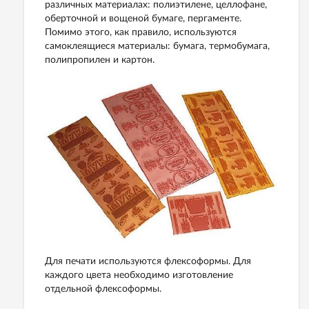
различных материалах: полиэтилене, целлофане,
оберточной и вощеной бумаге, пергаменте.
Помимо этого, как правило, используются
самоклеящиеся материалы: бумага, термобумага,
полипропилен и картон.
Для печати используются флексоформы. Для
каждого цвета необходимо изготовление
отдельной флексоформы.