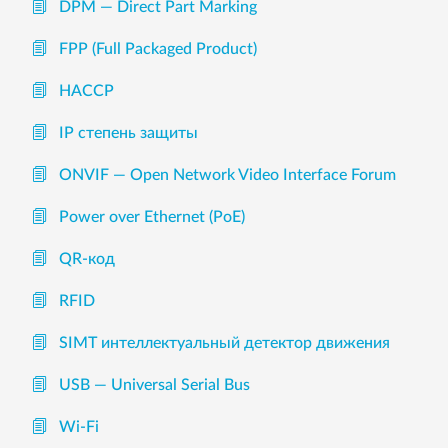
DPM — Direct Part Marking
FPP (Full Packaged Product)
HACCP
IP степень защиты
ONVIF — Open Network Video Interface Forum
Power over Ethernet (PoE)
QR-код
RFID
SIMT интеллектуальный детектор движения
USB — Universal Serial Bus
Wi-Fi