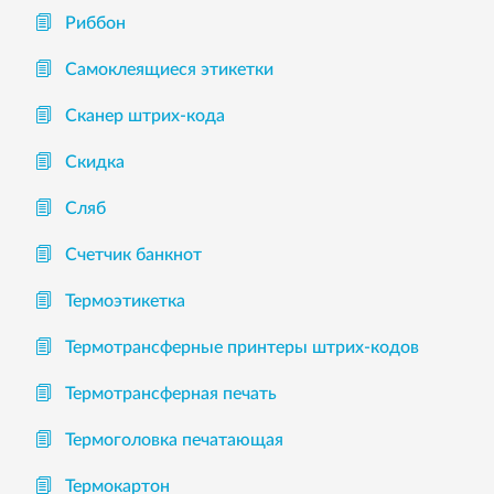
Риббон
Самоклеящиеся этикетки
Сканер штрих-кода
Скидка
Сляб
Счетчик банкнот
Термоэтикетка
Термотрансферные принтеры штрих-кодов
Термотрансферная печать
Термоголовка печатающая
Термокартон