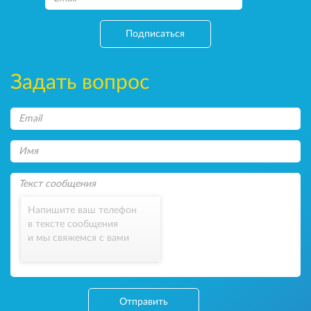
Подписаться
Задать вопрос
Напишите ваш телефон
в тексте сообщения
и мы свяжемся с вами
Отправить