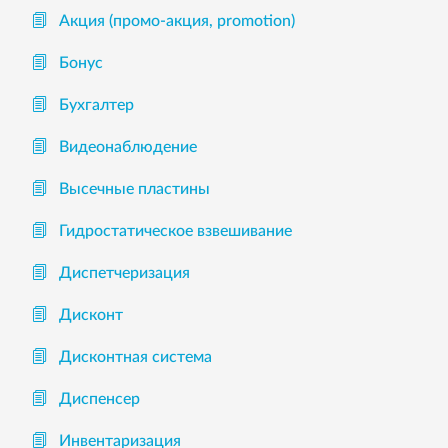
Акция (промо-акция, promotion)
Бонус
Бухгалтер
Видеонаблюдение
Высечные пластины
Гидростатическое взвешивание
Диспетчеризация
Дисконт
Дисконтная система
Диспенсер
Инвентаризация