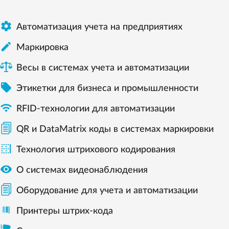

Автоматизация учета на предприятиях

Маркировка
Весы в системах учета и автоматизации

Этикетки для бизнеса и промышленности

RFID-технологии для автоматизации
QR и DataMatrix коды в системах маркировки

Технология штрихового кодирования

О системах видеонаблюдения
Оборудование для учета и автоматизации
Принтеры штрих-кода