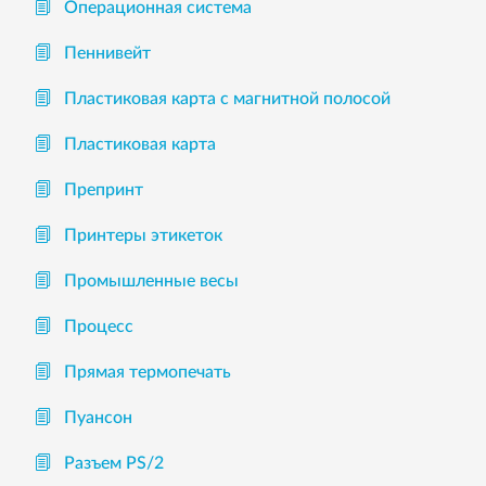
Операционная система
Пеннивейт
Пластиковая карта с магнитной полосой
Пластиковая карта
Препринт
Принтеры этикеток
Промышленные весы
Процесс
Прямая термопечать
Пуансон
Разъем PS/2