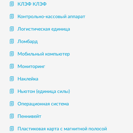
КЛЭФ КЛЭФ
Контрольно-кассовый аппарат
Логистическая единица
Ломбард
Мобильный компьютер
Мониторинг
Наклейка
Ньютон (единица силы)
Операционная система
Пеннивейт
Пластиковая карта с магнитной полосой