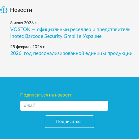
Новости
8 июня 2026 г.
VOSTOK — официальный реселлер и представитель
inotec Barcode Security GmbH в Украине
25 февраля 2026 г.
2026: год персонализированной единицы продукции
Подписаться на новости
Подписаться