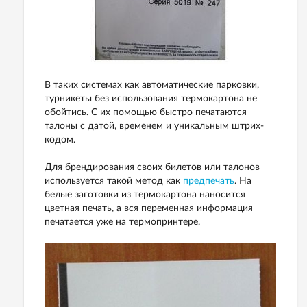
В таких системах как автоматические парковки,
турникеты без использования термокартона не
обойтись. С их помощью быстро печатаются
талоны с датой, временем и уникальным штрих-
кодом.
Для брендирования своих билетов или талонов
используется такой метод как
предпечать
. На
белые заготовки из термокартона наносится
цветная печать, а вся переменная информация
печатается уже на термопринтере.