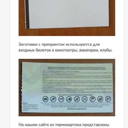
Заготовки с препринтом используются для
входных билетов в кинотеатры, аквапарки, клубы.
На нашем сайте из термокартона представлены