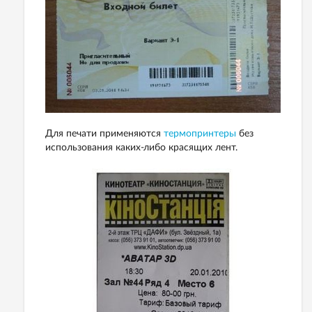
Для печати применяются
термопринтеры
без
использования каких-либо красящих лент.