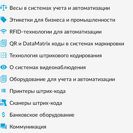
Весы в системах учета и автоматизации

Этикетки для бизнеса и промышленности

RFID-технологии для автоматизации
QR и DataMatrix коды в системах маркировки

Технология штрихового кодирования

О системах видеонаблюдения
Оборудование для учета и автоматизации
Принтеры штрих-кода
Сканеры штрих-кода

Банковское оборудование

Коммуникация