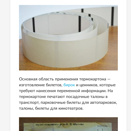
Основная область применения термокартона —
изготовление билетов,
бирок
и ценников, которые
требуют нанесения переменной информации. На
термокартоне печатают посадочные талоны в
транспорт, парковочные билеты для автопарковок,
талоны, билеты для кинотеатров.