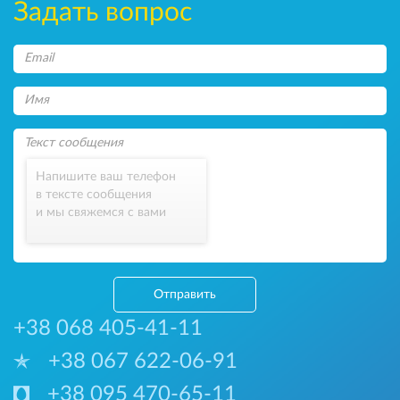
Задать вопрос
Напишите ваш телефон
в тексте сообщения
и мы свяжемся с вами
Отправить
+38 068 405-41-11
+38 067 622-06-91
+38 095 470-65-11