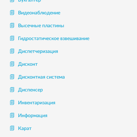
Видеонаблюдение
Высечные пластины
Гидростатическое взвешивание
Диспетчеризация
Дисконт
Дисконтная система
Диспенсер
Инвентаризация
Информация
Карат