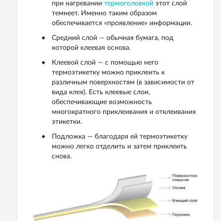
при нагревании
термоголовкой
этот слой
темнеет. Именно таким образом
обеспечивается «проявление» информации.
Средний слой — обычная бумага, под
которой клеевая основа.
Клеевой слой — с помощью него
термоэтикетку можно приклеить к
различным поверхностям (в зависимости от
вида клея). Есть клеевые слои,
обеспечивающие возможность
многократного приклеивания и отклеивания
этикетки.
Подложка — благодаря ей термоэтикетку
можно легко отделить и затем приклеить
снова.