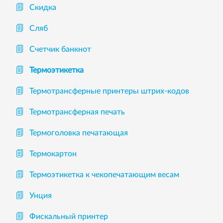
Скидка
Сляб
Счетчик банкнот
Термоэтикетка
Термотрансферные принтеры штрих-кодов
Термотрансферная печать
Термоголовка печатающая
Термокартон
Термоэтикетка к чекопечатающим весам
Унция
Фискальный принтер