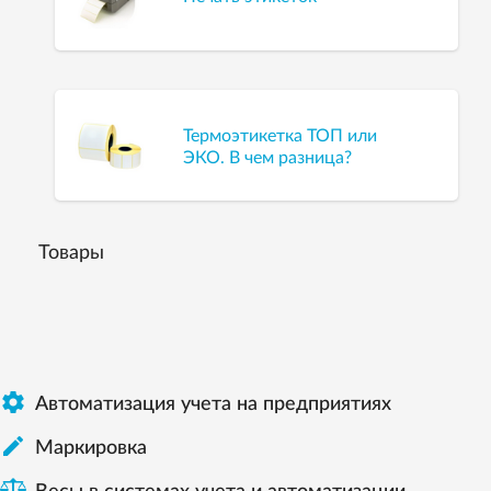
Термоэтикетка ТОП или
ЭКО. В чем разница?
Товары

Автоматизация учета на предприятиях

Маркировка