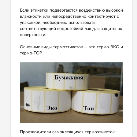
Если этикетки подвергаются воздействию высокой
влажности или непосредственно контактируют с
упаковкой, необходимо использовать
соответствующий водостойкий лак для защиты их
поверхности.
Основные виды термоэтикеток — это термо-ЭКO и
термо-TOP.
Производители самоклеящихся термоэтикеток