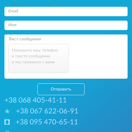
Напишите ваш телефон
в тексте сообщения
и мы свяжемся с вами
Отправить
+38 068 405-41-11
+38 067 622-06-91
+38 095 470-65-11