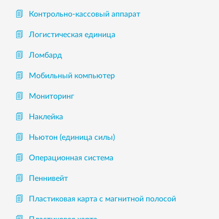
Контрольно-кассовый аппарат
Логистическая единица
Ломбард
Мобильный компьютер
Мониторинг
Наклейка
Ньютон (единица силы)
Операционная система
Пеннивейт
Пластиковая карта с магнитной полосой