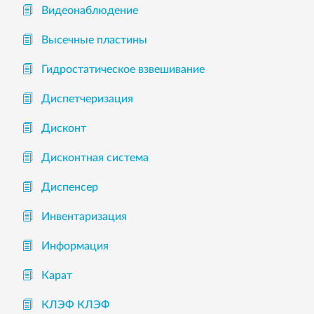
Видеонаблюдение
Высечные пластины
Гидростатическое взвешивание
Диспетчеризация
Дисконт
Дисконтная система
Диспенсер
Инвентаризация
Информация
Карат
КЛЭФ КЛЭФ