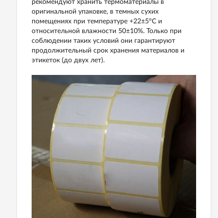
рекомендуют хранить термоматериалы в
оригинальной упаковке, в темных сухих
помещениях при температуре +22±5°С и
относительной влажности 50±10%. Только при
соблюдении таких условий они гарантируют
продолжительный срок хранения материалов и
этикеток (до двух лет).