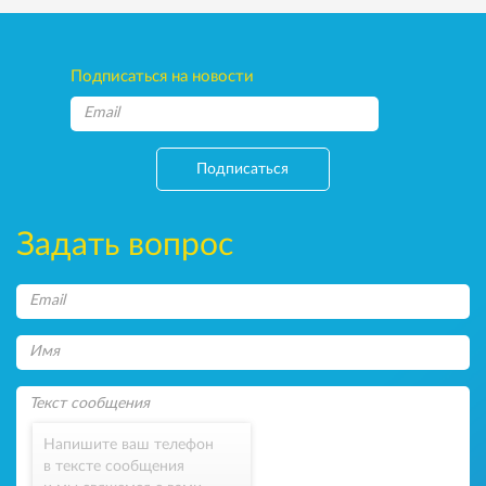
Подписаться на новости
Подписаться
Задать вопрос
Напишите ваш телефон
в тексте сообщения