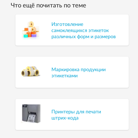
Что ещё почитать по теме
Изготовление
самоклеящихся этикеток
различных форм и размеров
Маркировка продукции
этикетками
Принтеры для печати
штрих-кода