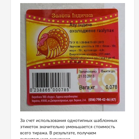
За счет использования однотипных шаблонных
этикеток значительно уменьшается стоимость
всего тиража. В результате, получаем