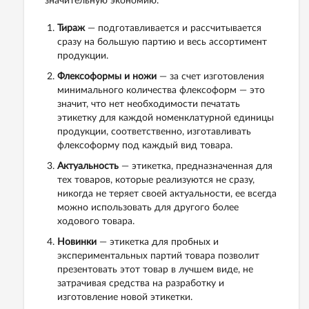
значительную экономию.
Тираж
— подготавливается и рассчитывается
сразу на большую партию и весь ассортимент
продукции.
Флексоформы и ножи
— за счет изготовления
минимального количества флексоформ — это
значит, что нет необходимости печатать
этикетку для каждой номенклатурной единицы
продукции, соответственно, изготавливать
флексоформу под каждый вид товара.
Актуальность
— этикетка, предназначенная для
тех товаров, которые реализуются не сразу,
никогда не теряет своей актуальности, ее всегда
можно использовать для другого более
ходового товара.
Новинки
— этикетка для пробных и
экспериментальных партий товара позволит
презентовать этот товар в лучшем виде, не
затрачивая средства на разработку и
изготовление новой этикетки.