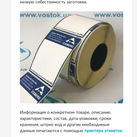
низкую себестоимость заготовки.
Информация о конкретном товаре, описание,
характеристики, состав, дата упаковки, сроки
хранения, штрих-код и другие необходимые
данные печатаются с помощью
принтера этикеток
.