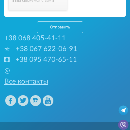
и мы свяжемся с вами
Отправить
+38 068 405-41-11
+38 067 622-06-91
+38 095 470-65-11
@
Все контакты