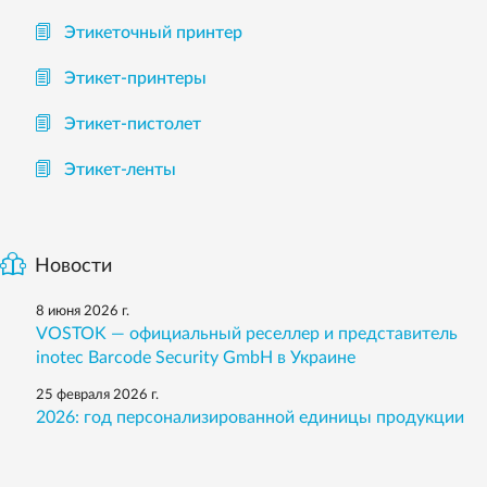
Этикеточный принтер
Этикет-принтеры
Этикет-пистолет
Этикет-ленты
Новости
8 июня 2026 г.
VOSTOK — официальный реселлер и представитель
inotec Barcode Security GmbH в Украине
25 февраля 2026 г.
2026: год персонализированной единицы продукции