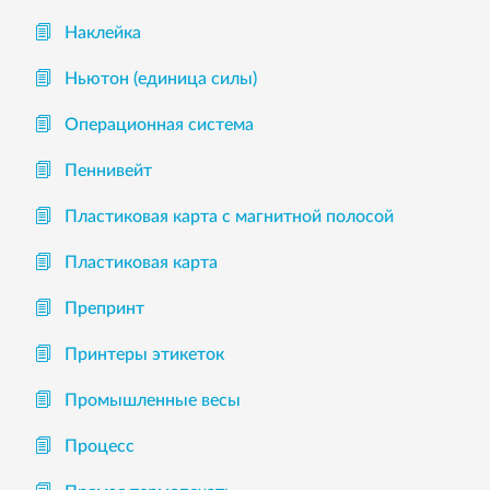
Наклейка
Ньютон (единица силы)
Операционная система
Пеннивейт
Пластиковая карта с магнитной полосой
Пластиковая карта
Препринт
Принтеры этикеток
Промышленные весы
Процесс