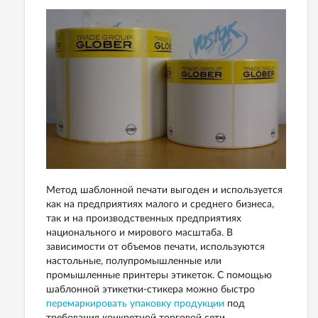
Метод шаблонной печати выгоден и используется
как на предприятиях малого и среднего бизнеса,
так и на производственных предприятиях
национального и мирового масштаба. В
зависимости от объемов печати, используются
настольные, полупромышленные или
промышленные принтеры этикеток. С помощью
шаблонной этикетки-стикера можно быстро
перемаркировать упаковку продукции
под