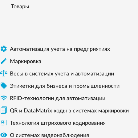
Товары

Автоматизация учета на предприятиях

Маркировка
Весы в системах учета и автоматизации

Этикетки для бизнеса и промышленности

RFID-технологии для автоматизации
QR и DataMatrix коды в системах маркировки

Технология штрихового кодирования

О системах видеонаблюдения