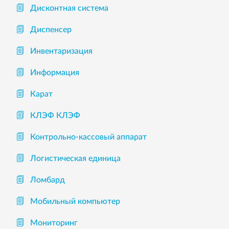
Дисконтная система
Диспенсер
Инвентаризация
Информация
Карат
КЛЭФ КЛЭФ
Контрольно-кассовый аппарат
Логистическая единица
Ломбард
Мобильный компьютер
Мониторинг