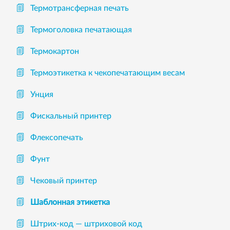
Термотрансферная печать
Термоголовка печатающая
Термокартон
Термоэтикетка к чекопечатающим весам
Унция
Фискальный принтер
Флексопечать
Фунт
Чековый принтер
Шаблонная этикетка
Штрих-код — штриховой код