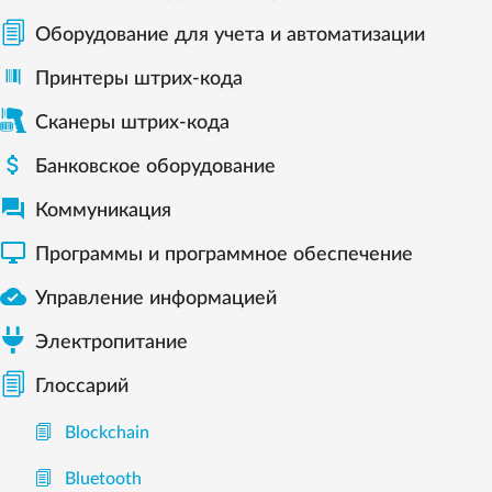
Оборудование для учета и автоматизации
Принтеры штрих-кода
Сканеры штрих-кода

Банковское оборудование

Коммуникация

Программы и программное обеспечение

Управление информацией
Электропитание
Глоссарий
Blockchain
Bluetooth