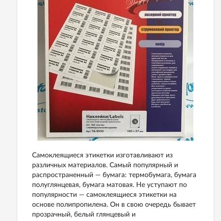
Самоклеящиеся этикетки изготавливают из
различных материалов. Самый популярный и
распространенный — бумага: термобумага, бумага
полуглянцевая, бумага матовая. Не уступают по
популярности — самоклеящиеся этикетки на
основе полипропилена. Он в свою очередь бывает
прозрачный, белый глянцевый и