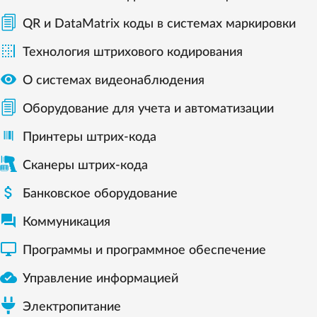
QR и DataMatrix коды в системах маркировки

Технология штрихового кодирования

О системах видеонаблюдения
Оборудование для учета и автоматизации
Принтеры штрих-кода
Сканеры штрих-кода

Банковское оборудование

Коммуникация

Программы и программное обеспечение

Управление информацией
Электропитание