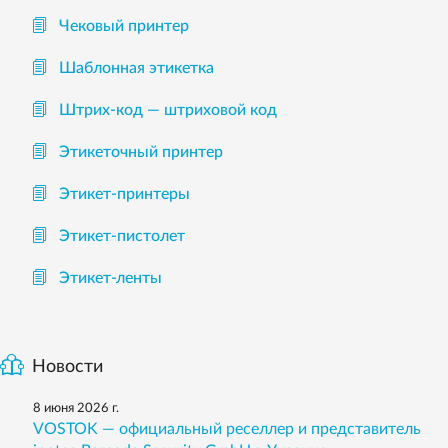
Чековый принтер
Шаблонная этикетка
Штрих-код — штриховой код
Этикеточный принтер
Этикет-принтеры
Этикет-пистолет
Этикет-ленты
Новости
8 июня 2026 г.
VOSTOK — официальный реселлер и представитель