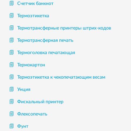
Счетчик банкнот
Термоэтикетка
Термотрансферные принтеры штрих-кодов
Термотрансферная печать
Термоголовка печатающая
Термокартон
Термоэтикетка к чекопечатающим весам
Унция
Фискальный принтер
Флексопечать
Фунт