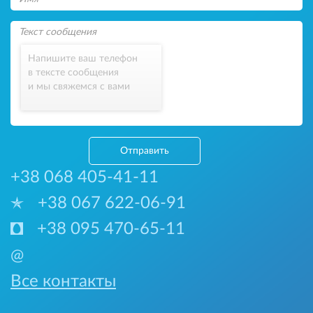
Напишите ваш телефон
в тексте сообщения
и мы свяжемся с вами
Отправить
+38 068 405-41-11
+38 067 622-06-91
+38 095 470-65-11
@
Все контакты