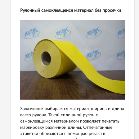
Рулонный самоклеящейся материал без просечки
Заказчиком выбирается материал, ширина и длина
всего рулона. Такой сплошной рулон с
самоклеящимся материалом позволяет печатать
маркировку различной длины. Отпечатанные
этикетки обрезаются с помощью резака в