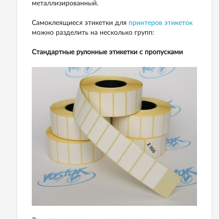
металлизированный.
Самоклеящиеся этикетки для
принтеров этикеток
можно разделить на несколько групп:
Стандартные рулонные этикетки с пропусками