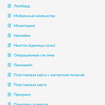
Ломбард
Мобильный компьютер
Мониторинг
Наклейка
Ньютон (единица силы)
Операционная система
Пеннивейт
Пластиковая карта с магнитной полосой
Пластиковая карта
Препринт
Принтеры этикеток