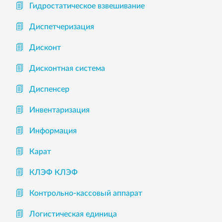
Гидростатическое взвешивание
Диспетчеризация
Дисконт
Дисконтная система
Диспенсер
Инвентаризация
Информация
Карат
КЛЭФ КЛЭФ
Контрольно-кассовый аппарат
Логистическая единица