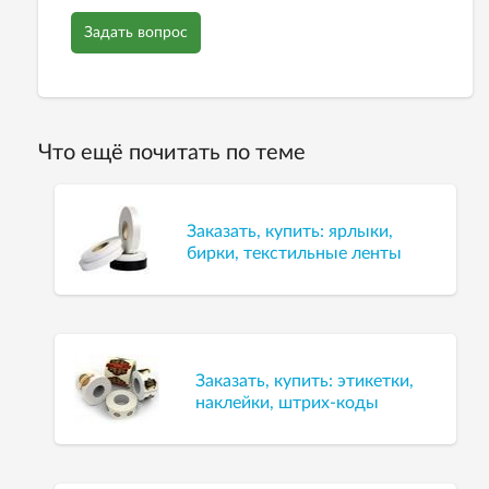
Задать вопрос
Что ещё почитать по теме
Заказать, купить: ярлыки,
бирки, текстильные ленты
Заказать, купить: этикетки,
наклейки, штрих-коды