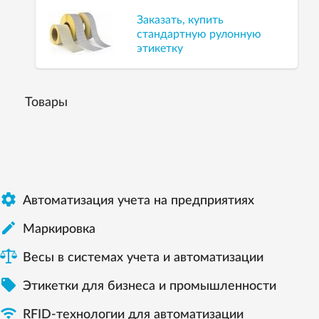
Заказать, купить
стандартную рулонную
этикетку
Товары

Автоматизация учета на предприятиях

Маркировка
Весы в системах учета и автоматизации

Этикетки для бизнеса и промышленности

RFID-технологии для автоматизации