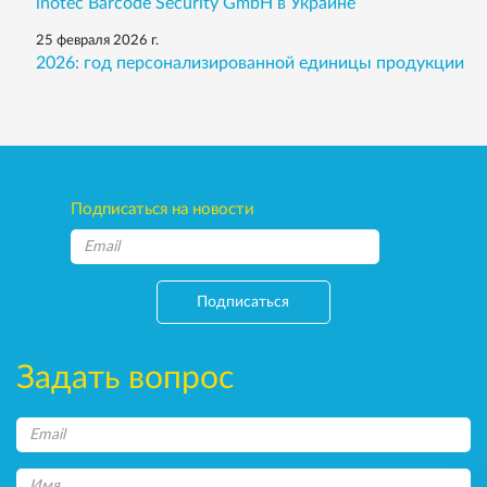
inotec Barcode Security GmbH в Украине
25 февраля 2026 г.
2026: год персонализированной единицы продукции
Подписаться на новости
Подписаться
Задать вопрос