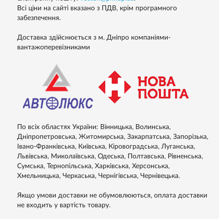
Всі ціни на сайті вказано з ПДВ, крім програмного
забезпечення.
Доставка здійснюється з м. Дніпро компаніями-
вантажоперевізниками
По всіх областях України: Вінницька, Волинська,
Дніпропетровська, Житомирська, Закарпатська, Запорізька,
Івано-Франківська, Київська, Кіровоградська, Луганська,
Львівська, Миколаївська, Одеська, Полтавська, Рівненська,
Сумська, Тернопільська, Харківська, Херсонська,
Хмельницька, Черкаська, Чернігівська, Чернівецька.
Якщо умови доставки не обумовлюються, оплата доставки
не входить у вартість товару.