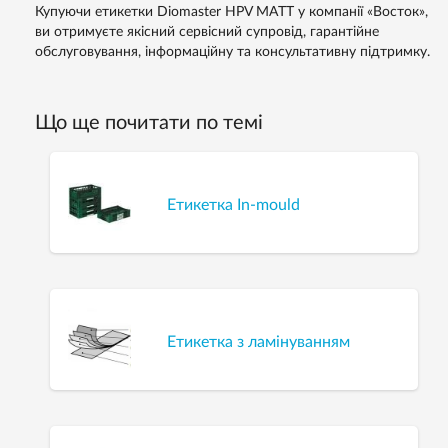
Купуючи етикетки Diomaster HPV MATT у компанії «Восток»,
ви отримуєте якісний сервісний супровід, гарантійне
обслуговування, інформаційну та консультативну підтримку.
Що ще почитати по темі
Етикетка In-mould
Етикетка з ламінуванням