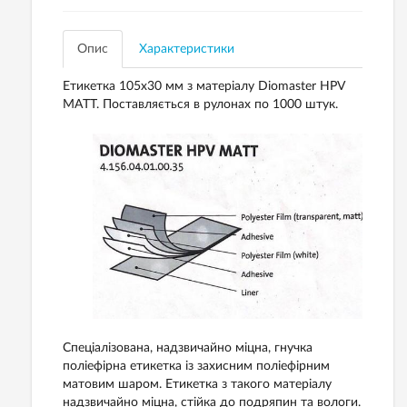
Опис
Характеристики
Етикетка 105х30 мм з матеріалу Diomaster HPV
MATT. Поставляється в рулонах по 1000 штук.
Спеціалізована, надзвичайно міцна, гнучка
поліефірна етикетка із захисним поліефірним
матовим шаром. Етикетка з такого матеріалу
надзвичайно міцна, стійка до подряпин та вологи.