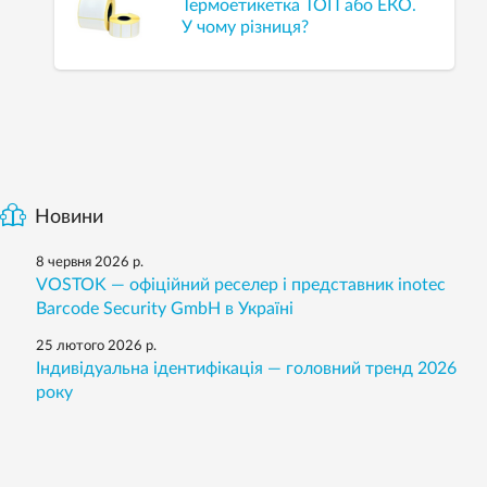
Термоетикетка ТОП або ЕКО.
У чому різниця?
Новини
8 червня 2026 р.
VOSTOK — офіційний реселер і представник inotec
Barcode Security GmbH в Україні
25 лютого 2026 р.
Індивідуальна ідентифікація — головний тренд 2026
року