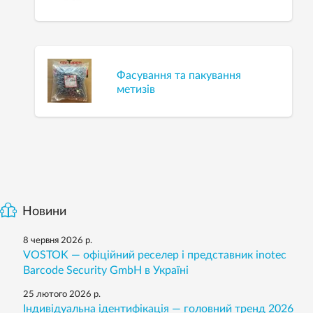
Фасування та пакування
метизів
Новини
8 червня 2026 р.
VOSTOK — офіційний реселер і представник inotec
Barcode Security GmbH в Україні
25 лютого 2026 р.
Індивідуальна ідентифікація — головний тренд 2026