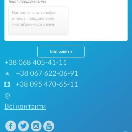
Напишіть ваш телефон
в тексті повідомлення
і ми зв’яжемося з вами
Відправити
+38 068 405-41-11
+38 067 622-06-91
+38 095 470-65-11
@
Всі контакти