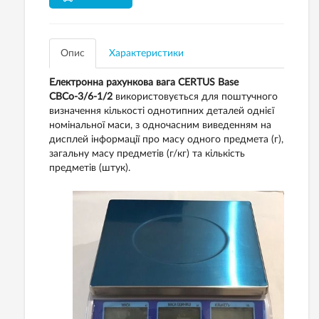
Опис
Характеристики
Електронна рахункова вага CERTUS Base
СВСо-3/6-1/2
використовується для поштучного
визначення кількості однотипних деталей однієї
номінальної маси, з одночасним виведенням на
дисплей інформації про масу одного предмета (г),
загальну масу предметів (г/кг) та кількість
предметів (штук).