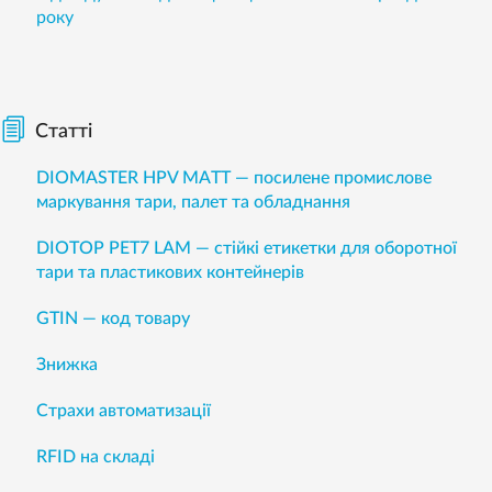
року
Статті
DIOMASTER HPV MATT — посилене промислове
маркування тари, палет та обладнання
DIOTOP PET7 LAM — стійкі етикетки для оборотної
тари та пластикових контейнерів
GTIN — код товару
Знижка
Страхи автоматизації
RFID на складі