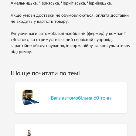
Хмельницька, Черкаська, Чернігівська, Чернівецька.
Якщо умови доставки не обумовлюються, оплата доставки
не входить у вартість товару.
Купуючи ваги автомобільні «мобільні» (фермер) у компанії
«Восток», ви отримуєте якісний сервісний супровід,
гарантійне обслуговування, інформаційну та консультативну
підтримку.
Що ще почитати по темі
Вага автомобільна 60 тонн