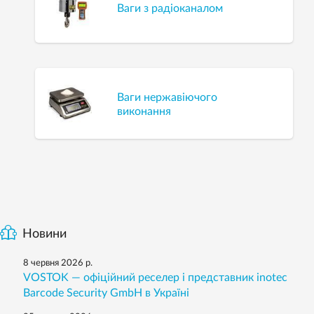
Ваги з радіоканалом
Ваги нержавіючого
виконання
Новини
8 червня 2026 р.
VOSTOK — офіційний реселер і представник inotec
Barcode Security GmbH в Україні