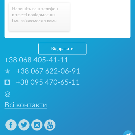
Напишіть ваш телефон
в тексті повідомлення
і ми зв’яжемося з вами
Відправити
+38 068 405-41-11
+38 067 622-06-91
+38 095 470-65-11
@
Всі контакти