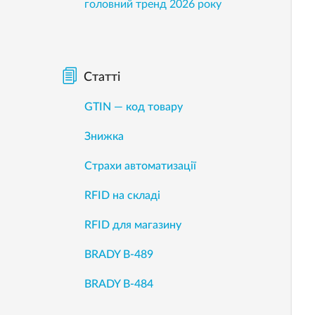
головний тренд 2026 року
Статті
GTIN — код товару
Знижка
Страхи автоматизації
RFID на складі
RFID для магазину
BRADY B-489
BRADY B-484