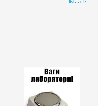
Всі статті