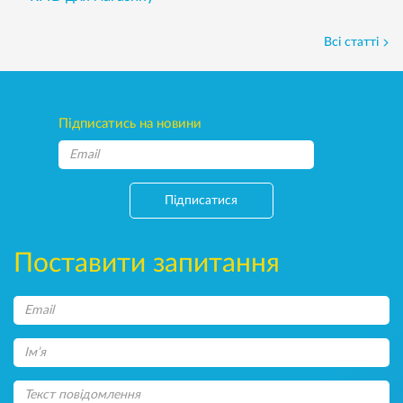
Всі статті
Підписатись на новини
Підписатися
Поставити запитання