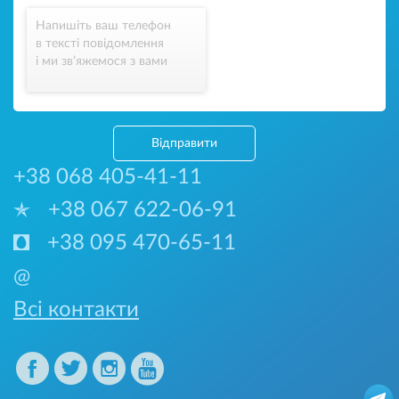
Напишіть ваш телефон
в тексті повідомлення
і ми зв’яжемося з вами
Відправити
+38 068 405-41-11
+38 067 622-06-91
+38 095 470-65-11
@
Всі контакти