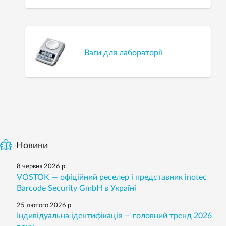
Ваги для лабораторії
Новини
8 червня 2026 р.
VOSTOK — офіційний реселер і представник inotec
Barcode Security GmbH в Україні
25 лютого 2026 р.
Індивідуальна ідентифікація — головний тренд 2026