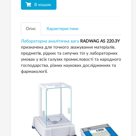
В кошик
Опис
Характеристики
Лабораторна аналітична вага
RADWAG AS 220.3Y
призначена для точного зважування матеріалів,
предметів, рідких та сипучих тіл у лабораторних
умовах у всіх галузях промисловості та народного
господарства, різних наукових дослідженнях та
фармакології.