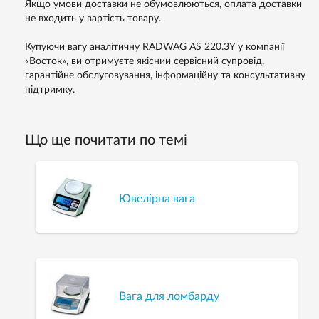
Якщо умови доставки не обумовлюються, оплата доставки
не входить у вартість товару.
Купуючи вагу аналітичну RADWAG AS 220.3Y у компанії
«Восток», ви отримуєте якісний сервісний супровід,
гарантійне обслуговування, інформаційну та консультативну
підтримку.
Що ще почитати по темі
Ювелірна вага
Вага для ломбарду