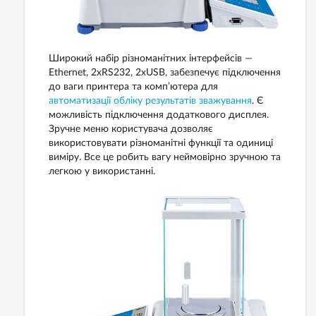
Широкий набір різноманітних інтерфейсів —
Ethernet, 2хRS232, 2xUSB, забезпечує підключення
до ваги принтера та комп’ютера для
автоматизації обліку результатів зважування
. Є
можливість підключення додаткового дисплея.
Зручне меню користувача дозволяє
використовувати різноманітні функції та одиниці
виміру. Все це робить вагу неймовірно зручною та
легкою у використанні.