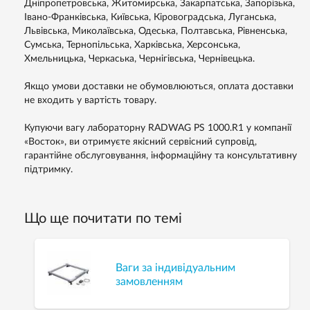
Дніпропетровська, Житомирська, Закарпатська, Запорізька,
Івано-Франківська, Київська, Кіровоградська, Луганська,
Львівська, Миколаївська, Одеська, Полтавська, Рівненська,
Сумська, Тернопільська, Харківська, Херсонська,
Хмельницька, Черкаська, Чернігівська, Чернівецька.
Якщо умови доставки не обумовлюються, оплата доставки
не входить у вартість товару.
Купуючи вагу лабораторну RADWAG PS 1000.R1 у компанії
«Восток», ви отримуєте якісний сервісний супровід,
гарантійне обслуговування, інформаційну та консультативну
підтримку.
Що ще почитати по темі
Ваги за індивідуальним
замовленням