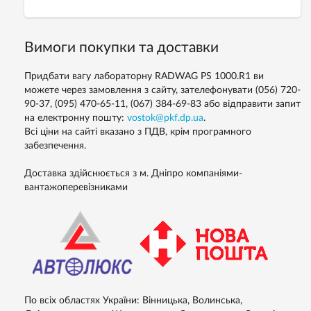
Вимоги покупки та доставки
Придбати вагу лабораторну RADWAG PS 1000.R1 ви
можете через замовлення з сайту, зателефонувати (056) 720-
90-37, (095) 470-65-11, (067) 384-69-83 або відправити запит
на електронну пошту:
vostok@pkf.dp.ua
.
Всі ціни на сайті вказано з ПДВ, крім програмного
забезпечення.
Доставка здійснюється з м. Дніпро компаніями-
вантажоперевізниками
По всіх областях України: Вінницька, Волинська,