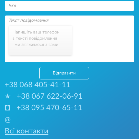
Напишіть ваш телефон
в тексті повідомлення
і ми зв’яжемося з вами
Відправити
+38 068 405-41-11
+38 067 622-06-91
+38 095 470-65-11
@
Всі контакти