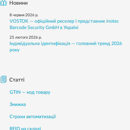
Новини
8 червня 2026 р.
VOSTOK — офіційний реселер і представник inotec
Barcode Security GmbH в Україні
25 лютого 2026 р.
Індивідуальна ідентифікація — головний тренд 2026
року
Статті
GTIN — код товару
Знижка
Страхи автоматизації
RFID на складі