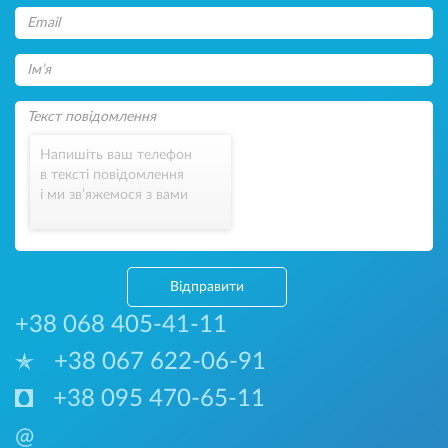
Напишіть ваш телефон
в тексті повідомлення
і ми зв’яжемося з вами
Відправити
+38 068 405-41-11
+38 067 622-06-91
+38 095 470-65-11
@