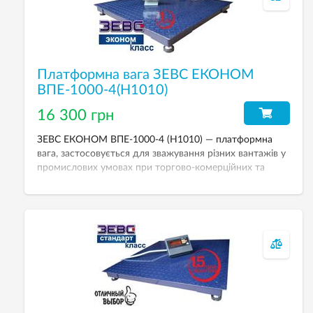
Платформна вага ЗЕВС ЕКОНОМ
ВПЕ-1000-4(H1010)
16 300 грн
ЗЕВС ЕКОНОМ ВПЕ-1000-4 (H1010) — платформна
вага, застосовується для зважування різних вантажів у
промислових умовах при торгово-комерційних та
технологічних операціях. НГЗ — 1000 кг, розмір
платформи — 1000х1000 мм.