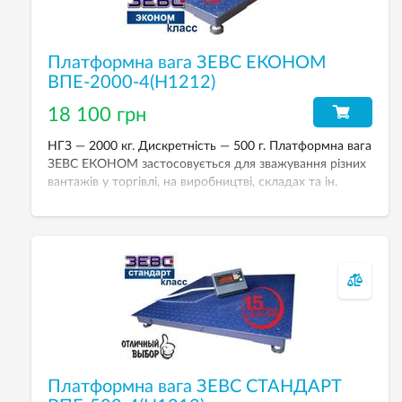
Платформна вага ЗЕВС ЕКОНОМ
ВПЕ-2000-4(H1212)
18 100 грн
НГЗ — 2000 кг. Дискретність — 500 г. Платформна вага
ЗЕВС ЕКОНОМ застосовується для зважування різних
вантажів у торгівлі, на виробництві, складах та ін.
Розмір платформи — 1200х1200 мм.
Платформна вага ЗЕВС СТАНДАРТ