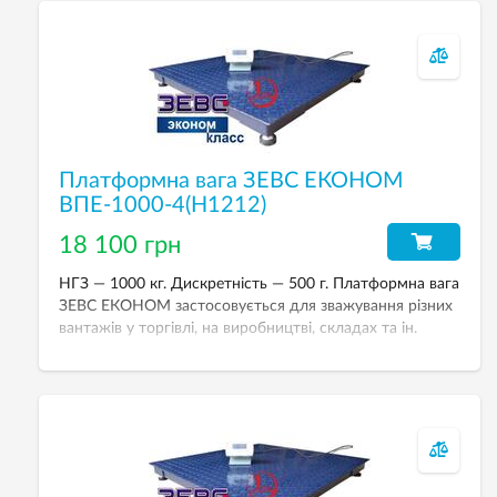
Платформна вага ЗЕВС ЕКОНОМ
ВПЕ-1000-4(H1212)
18 100 грн
НГЗ — 1000 кг. Дискретність — 500 г. Платформна вага
ЗЕВС ЕКОНОМ застосовується для зважування різних
вантажів у торгівлі, на виробництві, складах та ін.
Розмір платформи — 1200х1200 мм.