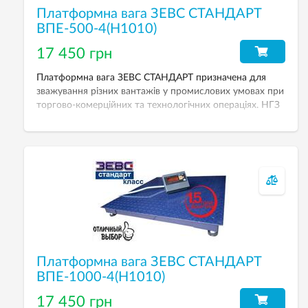
Платформна вага ЗЕВС СТАНДАРТ
ВПЕ-500-4(H1010)
17 450 грн
Платформна вага ЗЕВС СТАНДАРТ призначена для
зважування різних вантажів у промислових умовах при
торгово-комерційних та технологічних операціях. НГЗ
— 500 кг, розмір платформи — 1000х1000 мм.
Платформна вага ЗЕВС СТАНДАРТ
ВПЕ-1000-4(H1010)
17 450 грн