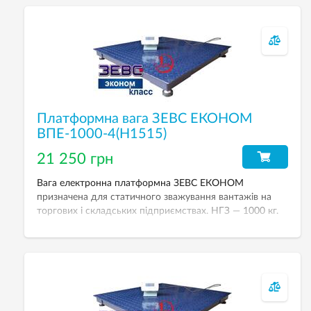
Платформна вага ЗЕВС ЕКОНОМ
ВПЕ-1000-4(H1515)
21 250 грн
Вага електронна платформна ЗЕВС ЕКОНОМ
призначена для статичного зважування вантажів на
торгових і складських підприємствах. НГЗ — 1000 кг.
Дискретність — 500 г. Розмір платформи — 1500х1500
мм.