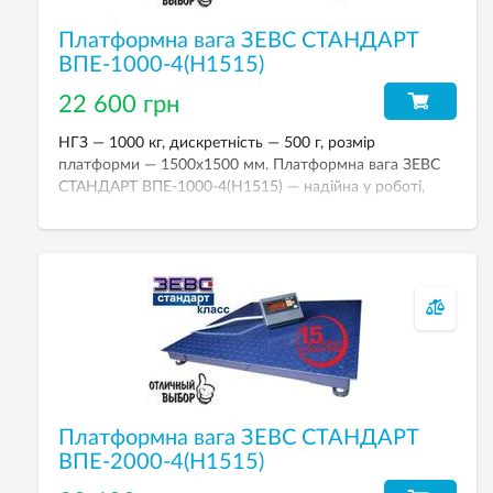
Платформна вага ЗЕВС СТАНДАРТ
ВПЕ-1000-4(Н1515)
22 600 грн
НГЗ — 1000 кг, дискретність — 500 г, розмір
платформи — 1500х1500 мм. Платформна вага ЗЕВС
СТАНДАРТ ВПЕ-1000-4(Н1515) — надійна у роботі,
зручна при експлуатації та проста у використанні.
Платформна вага ЗЕВС СТАНДАРТ
ВПЕ-2000-4(Н1515)