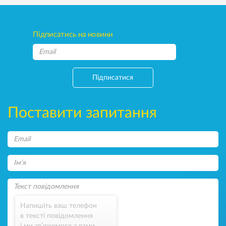
Підписатись на новини
Підписатися
Поставити запитання
Напишіть ваш телефон
в тексті повідомлення