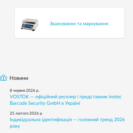
Зважування та маркування
Новини
8 червня 2026 р.
VOSTOK — офіційний реселер і представник inotec
Barcode Security GmbH в Україні
25 лютого 2026 р.
Індивідуальна ідентифікація — головний тренд 2026
року