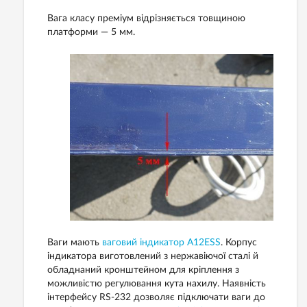
Вага класу преміум відрізняється товщиною
платформи — 5 мм.
Ваги мають
ваговий індикатор A12ESS
. Корпус
індикатора виготовлений з нержавіючої сталі й
обладнаний кронштейном для кріплення з
можливістю регулювання кута нахилу. Наявність
інтерфейсу RS-232 дозволяє підключати ваги до