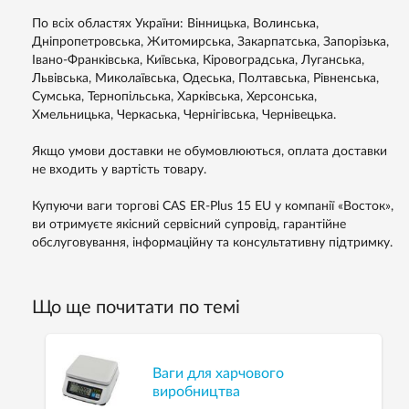
По всіх областях України: Вінницька, Волинська,
Дніпропетровська, Житомирська, Закарпатська, Запорізька,
Івано-Франківська, Київська, Кіровоградська, Луганська,
Львівська, Миколаївська, Одеська, Полтавська, Рівненська,
Сумська, Тернопільська, Харківська, Херсонська,
Хмельницька, Черкаська, Чернігівська, Чернівецька.
Якщо умови доставки не обумовлюються, оплата доставки
не входить у вартість товару.
Купуючи ваги торгові CAS ER-Plus 15 EU у компанії «Восток»,
ви отримуєте якісний сервісний супровід, гарантійне
обслуговування, інформаційну та консультативну підтримку.
Що ще почитати по темі
Ваги для харчового
виробництва