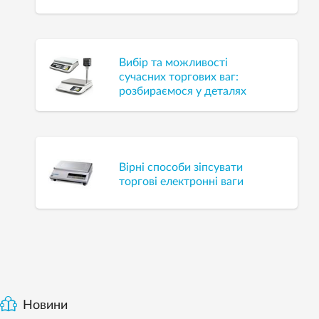
Вибір та можливості
сучасних торгових ваг:
розбираємося у деталях
Вірні способи зіпсувати
торгові електронні ваги
Новини