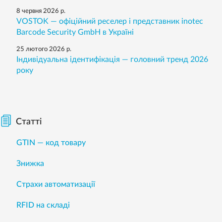
8 червня 2026 р.
VOSTOK — офіційний реселер і представник inotec
Barcode Security GmbH в Україні
25 лютого 2026 р.
Індивідуальна ідентифікація — головний тренд 2026
року
Статті
GTIN — код товару
Знижка
Страхи автоматизації
RFID на складі