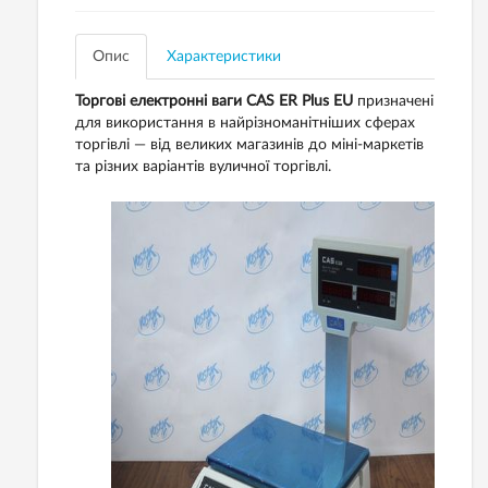
Опис
Характеристики
Торгові електронні ваги CAS ER Plus EU
призначені
для використання в найрізноманітніших сферах
торгівлі — від великих магазинів до міні-маркетів
та різних варіантів вуличної торгівлі.