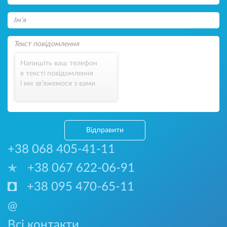
Напишіть ваш телефон
в тексті повідомлення
і ми зв’яжемося з вами
Відправити
+38 068 405-41-11
+38 067 622-06-91
+38 095 470-65-11
@
Всі контакти