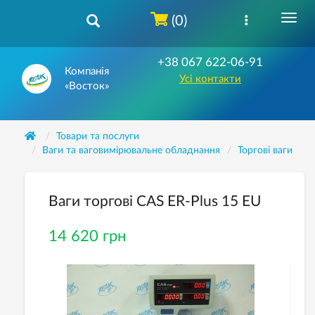
(0)
+38 067 622-06-91
Компанія
Усі контакти
«Восток»
Товари та послуги
Ваги та ваговимірювальне обладнання
Торгові ваги
Ваги торгові CAS ER-Plus 15 EU
14 620 грн