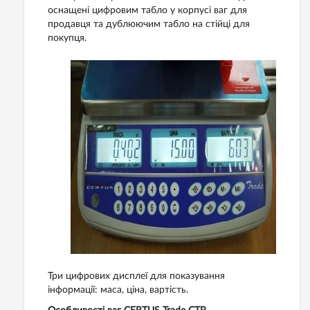
оснащені цифровим табло у корпусі ваг для
продавця та дублюючим табло на стійці для
покупця.
Три цифрових дисплеї для показування
інформації: маса, ціна, вартість.