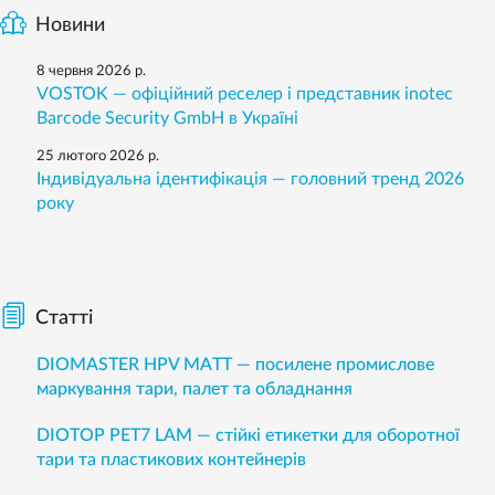
Новини
8 червня 2026 р.
VOSTOK — офіційний реселер і представник inotec
Barcode Security GmbH в Україні
25 лютого 2026 р.
Індивідуальна ідентифікація — головний тренд 2026
року
Статті
DIOMASTER HPV MATT — посилене промислове
маркування тари, палет та обладнання
DIOTOP PET7 LAM — стійкі етикетки для оборотної
тари та пластикових контейнерів