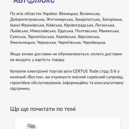
По всіх областях України: Вінницька, Волинська,
Дніпропетровська, Житомирська, Закарпатська, Запорізька,
Івано-Франківська, Київська, Кіровоградська, Луганська,
Львівська, Миколаївська, Одеська, Полтавська, Рівненська,
Сумська, Тернопільська, Харківська, Херсонська,
Хмельницька, Черкаська, Чернігівська, Чернівецька.
Якщо умови доставки не обумовлюються, оплата доставки
не входить у вартість товару.
Купуючи електронні торгові ваги CERTUS Trade стрд-3/6 у
компанії «Восток», ви отримуєте якісний сервісний супровід,
гарантійне обслуговування, інформаційну та консультативну
підтримку.
Що ще почитати по темі