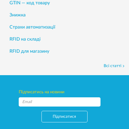
GTIN — код товару
Знижка
Страхи автоматизації
RFID на складі
RFID для магазину
Всі статті
Підписатись на новини
Підписатися