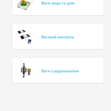
Ваги: види та ціни
Ваговий контроль
Ваги з радіоканалом