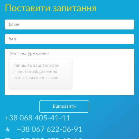
Поставити запитання
Напишіть ваш телефон
в тексті повідомлення
і ми зв’яжемося з вами
Відправити
+38 068 405-41-11
+38 067 622-06-91