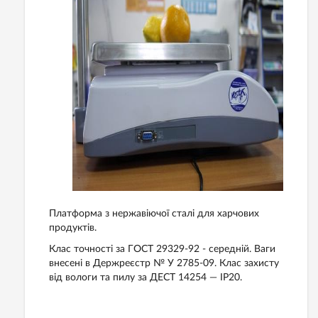
Платформа з нержавіючої сталі для харчових
продуктів.
Клас точності за ГОСТ 29329-92 - середній. Ваги
внесені в Держреєстр № У 2785-09. Клас захисту
від вологи та пилу за ДЕСТ 14254 — IP20.