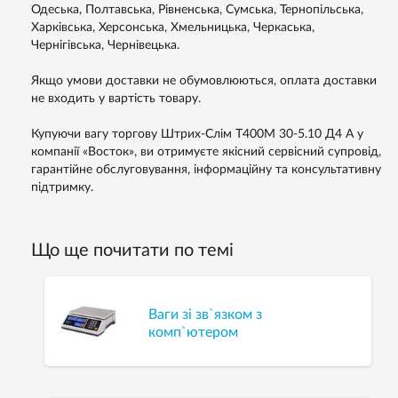
Одеська, Полтавська, Рівненська, Сумська, Тернопільська,
Харківська, Херсонська, Хмельницька, Черкаська,
Чернігівська, Чернівецька.
Якщо умови доставки не обумовлюються, оплата доставки
не входить у вартість товару.
Купуючи вагу торгову Штрих-Слім Т400М 30-5.10 Д4 А у
компанії «Восток», ви отримуєте якісний сервісний супровід,
гарантійне обслуговування, інформаційну та консультативну
підтримку.
Що ще почитати по темі
Ваги зі зв`язком з
комп`ютером