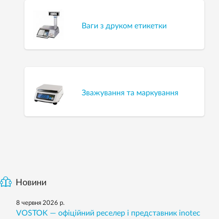
Ваги з друком етикетки
Зважування та маркування
Новини
8 червня 2026 р.
VOSTOK — офіційний реселер і представник inotec