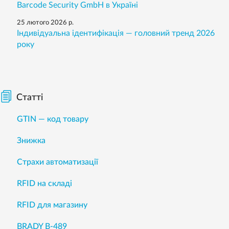
Barcode Security GmbH в Україні
25 лютого 2026 р.
Індивідуальна ідентифікація — головний тренд 2026
року
Статті
GTIN — код товару
Знижка
Страхи автоматизації
RFID на складі
RFID для магазину
BRADY B-489