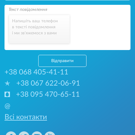
Напишіть ваш телефон
в тексті повідомлення
і ми зв’яжемося з вами
Відправити
+38 068 405-41-11
+38 067 622-06-91
+38 095 470-65-11
@
Всі контакти