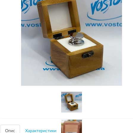
Опис
Характеристики