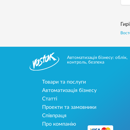
Гирі
Вост
Автоматизація бізнесу: облік,
контроль, безпека
Товари та послуги
Автоматизація бізнесу
Статті
Проекти та замовники
Співпраця
Про компанію