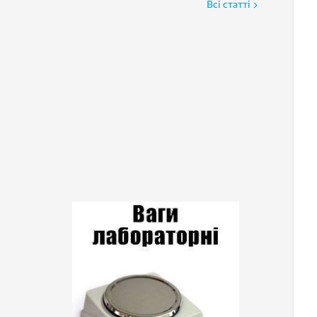
Всі статті