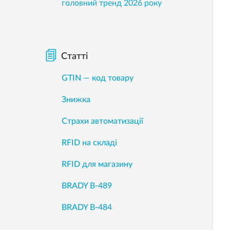
головний тренд 2026 року
Статті
GTIN — код товару
Знижка
Страхи автоматизації
RFID на складі
RFID для магазину
BRADY B-489
BRADY B-484