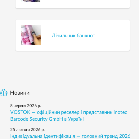
Лічильник банкнот
Новини
8 червня 2026 р.
VOSTOK — офіційний реселер і представник inotec
Barcode Security GmbH в Україні
25 лютого 2026 р.
Індивідуальна ідентифікація — головний тренд 2026