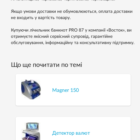
Якщо умови доставки не обумовлюються, оплата доставки
не входить у вартість товару.
Купуючи лічильник банкнот PRO 87 у компанії «Восток», ви
отримуєте якісний сервісний супровід, гарантійне
обслуговування, інформаційну та консультативну підтримку.
Що ще почитати по темі
Magner 150
Детектор валют