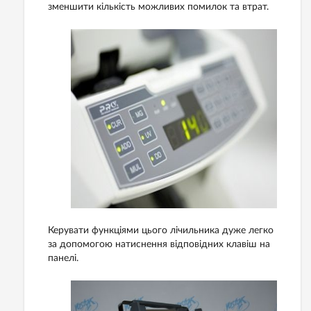
зменшити кількість можливих помилок та втрат.
Керувати функціями цього лічильника дуже легко
за допомогою натиснення відповідних клавіш на
панелі.