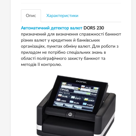
Опис
Характеристики
Автоматичний детектор валют
DORS 230
призначений для визначення справжності банкнот
різних валют у кредитних й банківських
організаціях, пунктах обміну валют. Для роботи з
приладом не потрібно спеціальних знань в
області поліграфічного захисту банкнот та
методів її контролю.