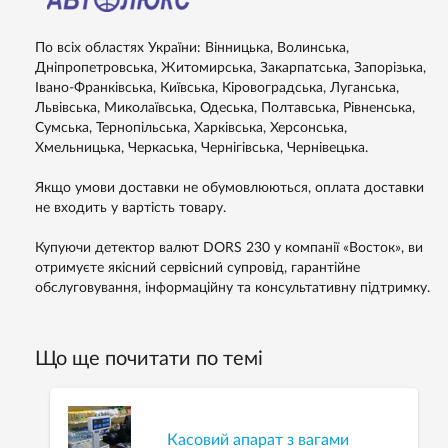
По всіх областях України: Вінницька, Волинська,
Дніпропетровська, Житомирська, Закарпатська, Запорізька,
Івано-Франківська, Київська, Кіровоградська, Луганська,
Львівська, Миколаївська, Одеська, Полтавська, Рівненська,
Сумська, Тернопільська, Харківська, Херсонська,
Хмельницька, Черкаська, Чернігівська, Чернівецька.
Якщо умови доставки не обумовлюються, оплата доставки
не входить у вартість товару.
Купуючи детектор валют DORS 230 у компанії «Восток», ви
отримуєте якісний сервісний супровід, гарантійне
обслуговування, інформаційну та консультативну підтримку.
Що ще почитати по темі
Касовий апарат з вагами