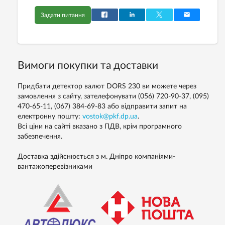
Задати питання
Вимоги покупки та доставки
Придбати детектор валют DORS 230 ви можете через
замовлення з сайту, зателефонувати (056) 720-90-37, (095)
470-65-11, (067) 384-69-83 або відправити запит на
електронну пошту:
vostok@pkf.dp.ua
.
Всі ціни на сайті вказано з ПДВ, крім програмного
забезпечення.
Доставка здійснюється з м. Дніпро компаніями-
вантажоперевізниками