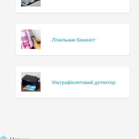
Лічильник банкнот
Ультрафіолетовий детектор