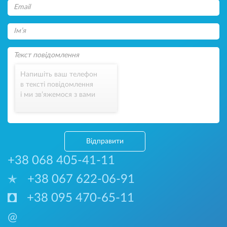
Напишіть ваш телефон
в тексті повідомлення
і ми зв’яжемося з вами
Відправити
+38 068 405-41-11
+38 067 622-06-91
+38 095 470-65-11
@