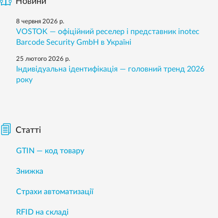
Новини
8 червня 2026 р.
VOSTOK — офіційний реселер і представник inotec
Barcode Security GmbH в Україні
25 лютого 2026 р.
Індивідуальна ідентифікація — головний тренд 2026
року
Статті
GTIN — код товару
Знижка
Страхи автоматизації
RFID на складі